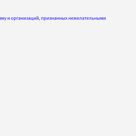
изму и организаций, признанных нежелательными