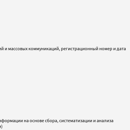
ий и массовых коммуникаций, регистрационный номер и дата
ормации на основе сбора, систематизации и анализа
и)