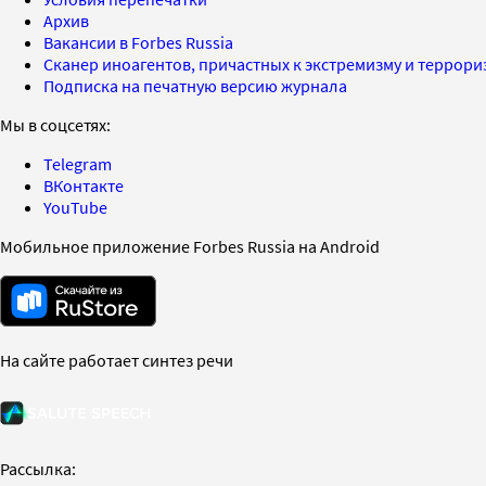
Архив
Вакансии в Forbes Russia
Сканер иноагентов, причастных к экстремизму и террор
Подписка на печатную версию журнала
Мы в соцсетях:
Telegram
ВКонтакте
YouTube
Мобильное приложение Forbes Russia на Android
На сайте работает синтез речи
Рассылка: