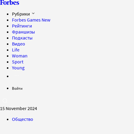
Рубрики
Forbes Games
New
Рейтинги
Франшизы
Подкасты
Видео
Life
Woman
Sport
Young
Войти
15 November 2024
Общество