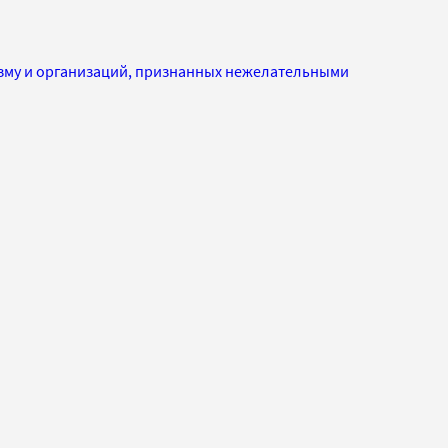
изму и организаций, признанных нежелательными