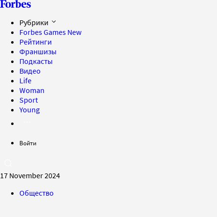
Рубрики
Forbes Games
New
Рейтинги
Франшизы
Подкасты
Видео
Life
Woman
Sport
Young
Войти
17 November 2024
Общество