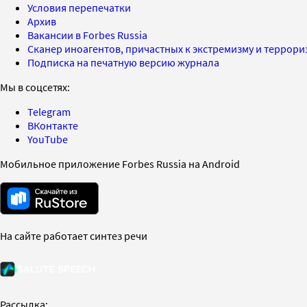
Условия перепечатки
Архив
Вакансии в Forbes Russia
Сканер иноагентов, причастных к экстремизму и террор
Подписка на печатную версию журнала
Мы в соцсетях:
Telegram
ВКонтакте
YouTube
Мобильное приложение Forbes Russia на Android
На сайте работает синтез речи
Рассылка: