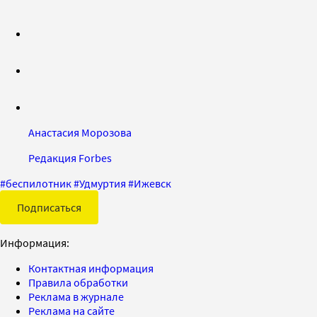
Анастасия Морозова
Редакция Forbes
#
беспилотник
#
Удмуртия
#
Ижевск
Подписаться
Информация:
Контактная информация
Правила обработки
Реклама в журнале
Реклама на сайте