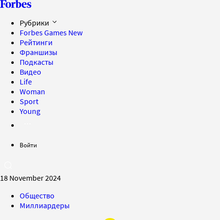
Рубрики
Forbes Games
New
Рейтинги
Франшизы
Подкасты
Видео
Life
Woman
Sport
Young
Войти
18 November 2024
Общество
Миллиардеры