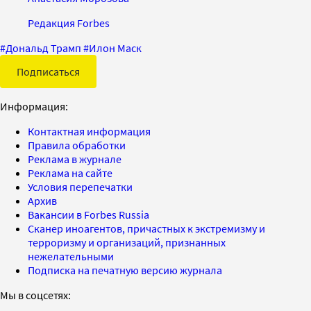
Редакция Forbes
#
Дональд Трамп
#
Илон Маск
Подписаться
Информация:
Контактная информация
Правила обработки
Реклама в журнале
Реклама на сайте
Условия перепечатки
Архив
Вакансии в Forbes Russia
Сканер иноагентов, причастных к экстремизму и
терроризму и организаций, признанных
нежелательными
Подписка на печатную версию журнала
Мы в соцсетях: