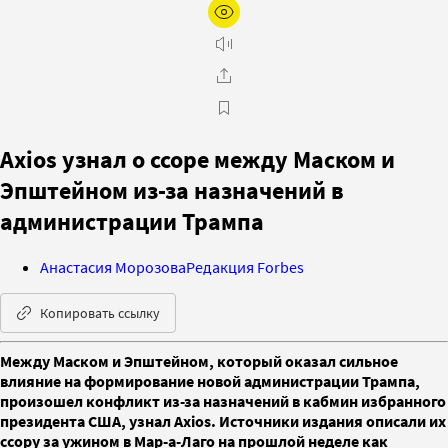
Axios узнал о ссоре между Маском и
Эпштейном из-за назначений в
администрации Трампа
Анастасия Морозова
Редакция Forbes
Копировать ссылку
Между Маском и Эпштейном, который оказал сильное
влияние на формирование новой администрации Трампа,
произошел конфликт из-за назначений в кабмин избранного
президента США, узнал Axios. Источники издания описали их
ссору за ужином в Мар-а-Лаго на прошлой неделе как