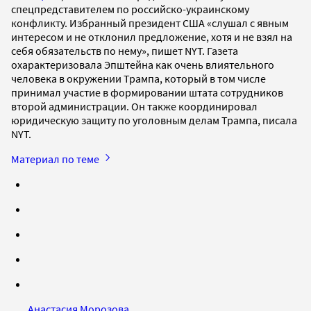
спецпредставителем по российско-украинскому
конфликту. Избранный президент США «слушал с явным
интересом и не отклонил предложение, хотя и не взял на
себя обязательств по нему», пишет NYT. Газета
охарактеризовала Эпштейна как очень влиятельного
человека в окружении Трампа, который в том числе
принимал участие в формировании штата сотрудников
второй администрации. Он также координировал
юридическую защиту по уголовным делам Трампа, писала
NYT.
Материал по теме
Анастасия Морозова