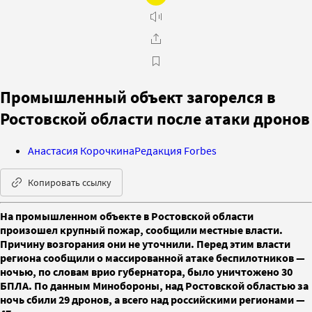
Промышленный объект загорелся в
Ростовской области после атаки дронов
Анастасия Корочкина
Редакция Forbes
Копировать ссылку
На промышленном объекте в Ростовской области
произошел крупный пожар, сообщили местные власти.
Причину возгорания они не уточнили. Перед этим власти
региона сообщили о массированной атаке беспилотников —
ночью, по словам врио губернатора, было уничтожено 30
БПЛА. По данным Минобороны, над Ростовской областью за
ночь сбили 29 дронов, а всего над российскими регионами —