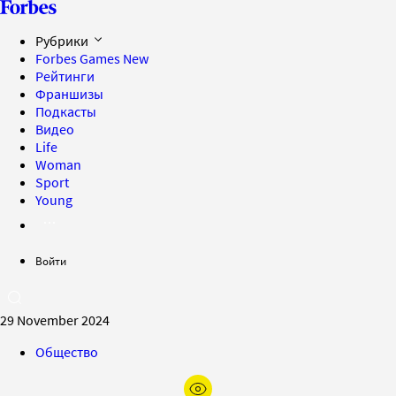
Рубрики
Forbes Games
New
Рейтинги
Франшизы
Подкасты
Видео
Life
Woman
Sport
Young
Войти
29 November 2024
Общество