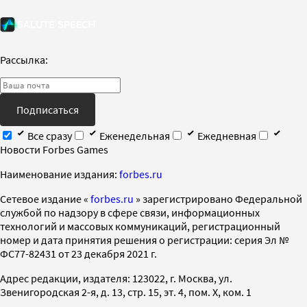
Рассылка:
Подписаться
Все сразу
Еженедельная
Ежедневная
Новости Forbes Games
Наименование издания:
forbes.ru
Cетевое издание «
forbes.ru
» зарегистрировано Федеральной
службой по надзору в сфере связи, информационных
технологий и массовых коммуникаций, регистрационный
номер и дата принятия решения о регистрации: серия Эл №
ФС77-82431 от 23 декабря 2021 г.
Адрес редакции, издателя: 123022, г. Москва, ул.
Звенигородская 2-я, д. 13, стр. 15, эт. 4, пом. X, ком. 1