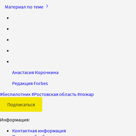
Материал по теме
Анастасия Корочкина
Редакция Forbes
#
беспилотник
#
Ростовская область
#
пожар
Подписаться
Информация:
Контактная информация