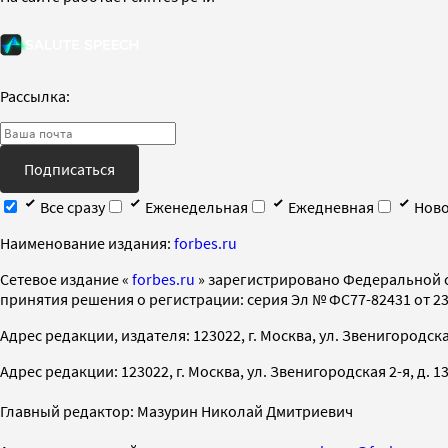
Рассылка:
Подписаться
Все сразу
Еженедельная
Ежедневная
Ново
Наименование издания:
forbes.ru
Cетевое издание «
forbes.ru
» зарегистрировано Федеральной 
принятия решения о регистрации: серия Эл № ФС77-82431 от 23 
Адрес редакции, издателя: 123022, г. Москва, ул. Звенигородская 2-
Адрес редакции: 123022, г. Москва, ул. Звенигородская 2-я, д. 13, с
Главный редактор: Мазурин Николай Дмитриевич