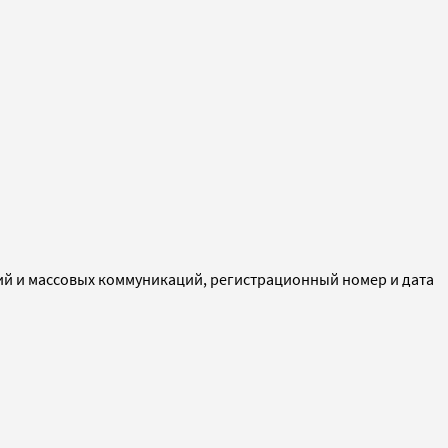
ий и массовых коммуникаций, регистрационный номер и дата