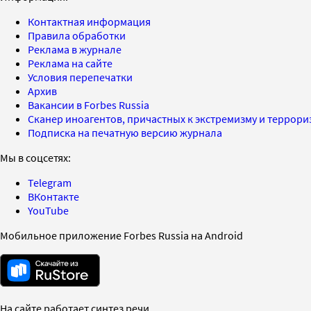
Контактная информация
Правила обработки
Реклама в журнале
Реклама на сайте
Условия перепечатки
Архив
Вакансии в Forbes Russia
Сканер иноагентов, причастных к экстремизму и террор
Подписка на печатную версию журнала
Мы в соцсетях:
Telegram
ВКонтакте
YouTube
Мобильное приложение Forbes Russia на Android
На сайте работает синтез речи