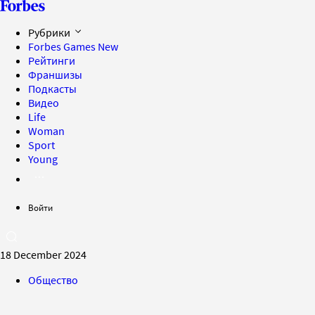
Рубрики
Forbes Games
New
Рейтинги
Франшизы
Подкасты
Видео
Life
Woman
Sport
Young
Войти
18 December 2024
Общество