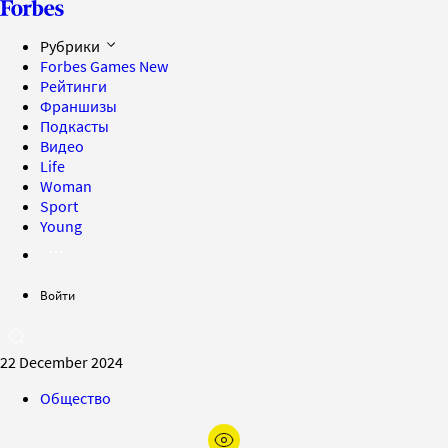
Рубрики
Forbes Games
New
Рейтинги
Франшизы
Подкасты
Видео
Life
Woman
Sport
Young
Войти
22 December 2024
Общество