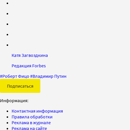
Катя Загвоздкина
Редакция Forbes
#
Роберт Фицо
#
Владимир Путин
Подписаться
Информация:
Контактная информация
Правила обработки
Реклама в журнале
Реклама на сайте