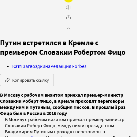
Путин встретился в Кремле с
премьером Словакии Робертом Фицо
Катя Загвоздкина
Редакция Forbes
Копировать ссылку
В Москву с рабочим визитом приехал премьер-министр
Словакии Роберт Фицо, в Кремле проходят переговоры
между ним и Путиным, сообщил Песков. В прошлый раз
Фицо был в России в 2016 году
В Москву с рабочим визитом приехал премьер-министр
Словакии Роберт Фицо, между ним и президентом
Владимиром Путиным проходят переговоры в