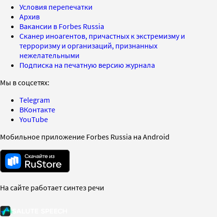
Условия перепечатки
Архив
Вакансии в Forbes Russia
Сканер иноагентов, причастных к экстремизму и
терроризму и организаций, признанных
нежелательными
Подписка на печатную версию журнала
Мы в соцсетях:
Telegram
ВКонтакте
YouTube
Мобильное приложение Forbes Russia на Android
На сайте работает синтез речи