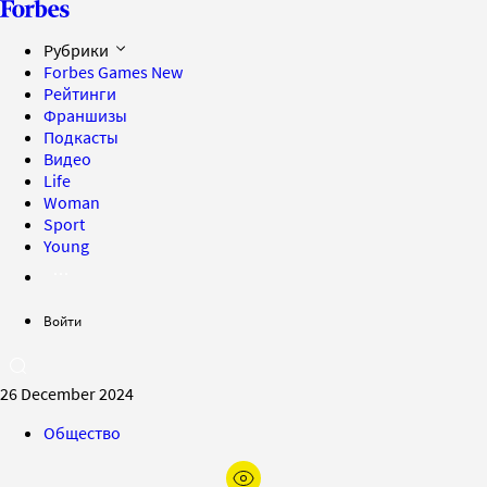
Рубрики
Forbes Games
New
Рейтинги
Франшизы
Подкасты
Видео
Life
Woman
Sport
Young
Войти
26 December 2024
Общество