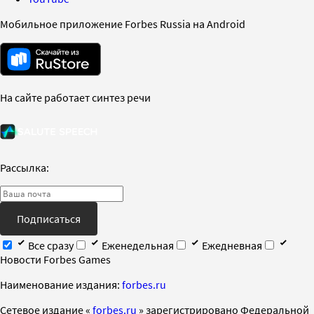
Мобильное приложение Forbes Russia на Android
На сайте работает синтез речи
Рассылка:
Подписаться
Все сразу
Еженедельная
Ежедневная
Новости Forbes Games
Наименование издания:
forbes.ru
Cетевое издание «
forbes.ru
» зарегистрировано Федеральной