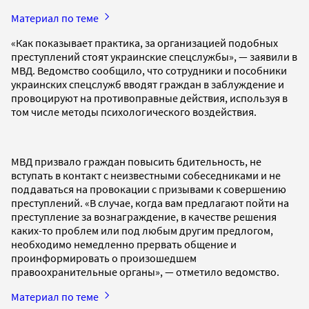
Материал по теме
«Как показывает практика, за организацией подобных
преступлений стоят украинские спецслужбы», — заявили в
МВД. Ведомство сообщило, что сотрудники и пособники
украинских спецслужб вводят граждан в заблуждение и
провоцируют на противоправные действия, используя в
том числе методы психологического воздействия.
МВД призвало граждан повысить бдительность, не
вступать в контакт с неизвестными собеседниками и не
поддаваться на провокации с призывами к совершению
преступлений. «В случае, когда вам предлагают пойти на
преступление за вознаграждение, в качестве решения
каких-то проблем или под любым другим предлогом,
необходимо немедленно прервать общение и
проинформировать о произошедшем
правоохранительные органы», — отметило ведомство.
Материал по теме