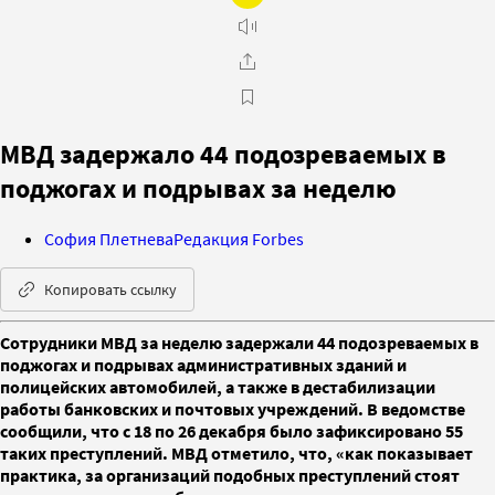
МВД задержало 44 подозреваемых в
поджогах и подрывах за неделю
София Плетнева
Редакция Forbes
Копировать ссылку
Сотрудники МВД за неделю задержали 44 подозреваемых в
поджогах и подрывах административных зданий и
полицейских автомобилей, а также в дестабилизации
работы банковских и почтовых учреждений. В ведомстве
сообщили, что с 18 по 26 декабря было зафиксировано 55
таких преступлений. МВД отметило, что, «как показывает
практика, за организаций подобных преступлений стоят