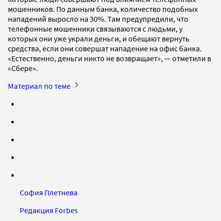
мошенников. По данным банка, количество подобных
нападений выросло на 30%. Там предупредили, что
телефонные мошенники связываются с людьми, у
которых они уже украли деньги, и обещают вернуть
средства, если они совершат нападение на офис банка.
«Естественно, деньги никто не возвращает», — отметили в
«Сбере».
Материал по теме
София Плетнева
Редакция Forbes