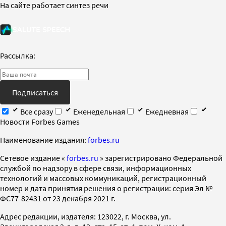
На сайте работает синтез речи
Рассылка:
Подписаться
Все сразу
Еженедельная
Ежедневная
Новости Forbes Games
Наименование издания:
forbes.ru
Cетевое издание «
forbes.ru
» зарегистрировано Федеральной
службой по надзору в сфере связи, информационных
технологий и массовых коммуникаций, регистрационный
номер и дата принятия решения о регистрации: серия Эл №
ФС77-82431 от 23 декабря 2021 г.
Адрес редакции, издателя: 123022, г. Москва, ул.