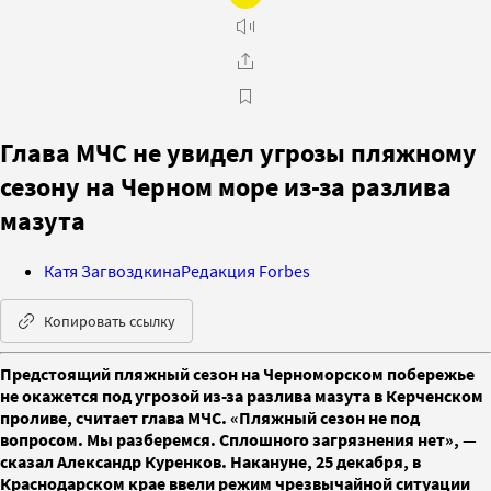
Глава МЧС не увидел угрозы пляжному
сезону на Черном море из-за разлива
мазута
Катя Загвоздкина
Редакция Forbes
Копировать ссылку
Предстоящий пляжный сезон на Черноморском побережье
не окажется под угрозой из-за разлива мазута в Керченском
проливе, считает глава МЧС. «Пляжный сезон не под
вопросом. Мы разберемся. Сплошного загрязнения нет», —
сказал Александр Куренков. Накануне, 25 декабря, в
Краснодарском крае ввели режим чрезвычайной ситуации