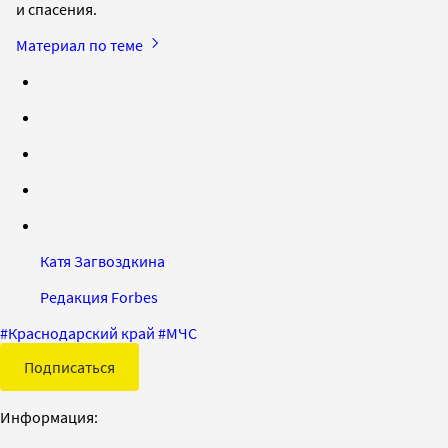
и спасения.
Материал по теме
Катя Загвоздкина
Редакция Forbes
#
Краснодарский край
#
МЧС
Подписаться
Информация: