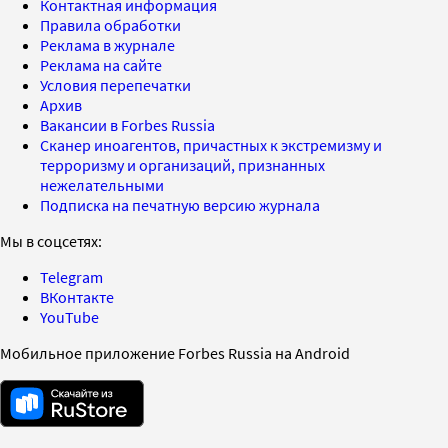
Контактная информация
Правила обработки
Реклама в журнале
Реклама на сайте
Условия перепечатки
Архив
Вакансии в Forbes Russia
Сканер иноагентов, причастных к экстремизму и
терроризму и организаций, признанных
нежелательными
Подписка на печатную версию журнала
Мы в соцсетях:
Telegram
ВКонтакте
YouTube
Мобильное приложение Forbes Russia на Android