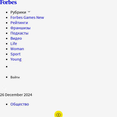
Рубрики
Forbes Games
New
Рейтинги
Франшизы
Подкасты
Видео
Life
Woman
Sport
Young
Войти
26 December 2024
Общество