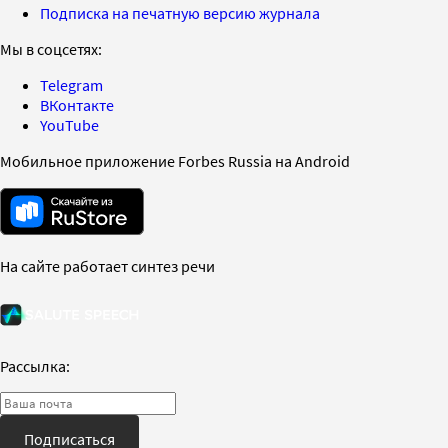
Подписка на печатную версию журнала
Мы в соцсетях:
Telegram
ВКонтакте
YouTube
Мобильное приложение Forbes Russia на Android
На сайте работает синтез речи
Рассылка:
Подписаться