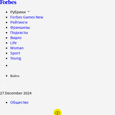
Рубрики
Forbes Games
New
Рейтинги
Франшизы
Подкасты
Видео
Life
Woman
Sport
Young
Войти
27 December 2024
Общество