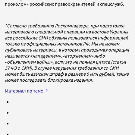
проколом» российских правоохранителей и спецслужб.
*Согласно требованию Роскомнадзора, при подготовке
материалов о специальной операции на востоке Украины
все российские СМИ обязаны пользоваться информацией
только из официальных источников РФ. Мы не можем
публиковать материалы, в которых проводимая операция
называется «нападением», «вторжением» либо
«объявлением войны», если это не прямая цитата (статья
57 ФЗ о СМИ). В случае нарушения требования со СМИ
может быть взыскан штраф в размере 5 млн рублей, также
может последовать блокировка издания.
Материал по теме