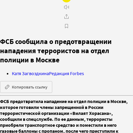
ФСБ сообщила о предотвращении
нападения террористов на отдел
полиции в Москве
Катя Загвоздкина
Редакция Forbes
Копировать ссылку
ФСБ предотвратила нападение на отдел полиции в Москве,
которое готовили члены запрещенной в России
террористической организации «Вилаят Хорасана»,
сообщили в спецслужбе. По ее данным, террористы
приобрели транспортное средство и поместили в него
газовые баллоны с пропаном, после чего приступили к