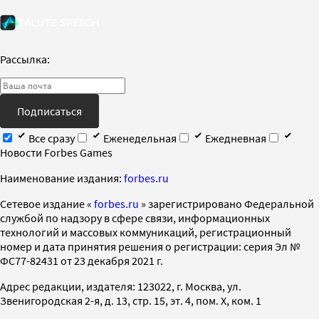
Рассылка:
Подписаться
Все сразу
Еженедельная
Ежедневная
Новости Forbes Games
Наименование издания:
forbes.ru
Cетевое издание «
forbes.ru
» зарегистрировано Федеральной
службой по надзору в сфере связи, информационных
технологий и массовых коммуникаций, регистрационный
номер и дата принятия решения о регистрации: серия Эл №
ФС77-82431 от 23 декабря 2021 г.
Адрес редакции, издателя: 123022, г. Москва, ул.
Звенигородская 2-я, д. 13, стр. 15, эт. 4, пом. X, ком. 1