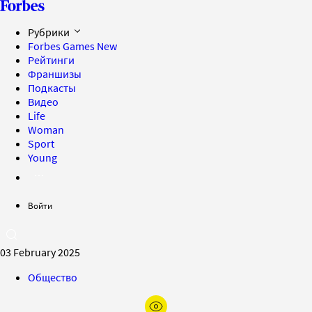
Рубрики
Forbes Games
New
Рейтинги
Франшизы
Подкасты
Видео
Life
Woman
Sport
Young
Войти
03 February 2025
Общество