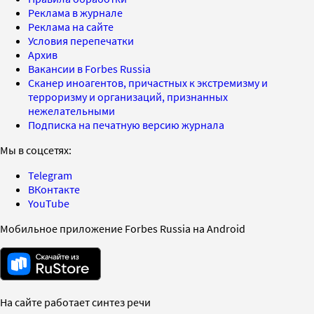
Реклама в журнале
Реклама на сайте
Условия перепечатки
Архив
Вакансии в Forbes Russia
Сканер иноагентов, причастных к экстремизму и
терроризму и организаций, признанных
нежелательными
Подписка на печатную версию журнала
Мы в соцсетях:
Telegram
ВКонтакте
YouTube
Мобильное приложение Forbes Russia на Android
На сайте работает синтез речи