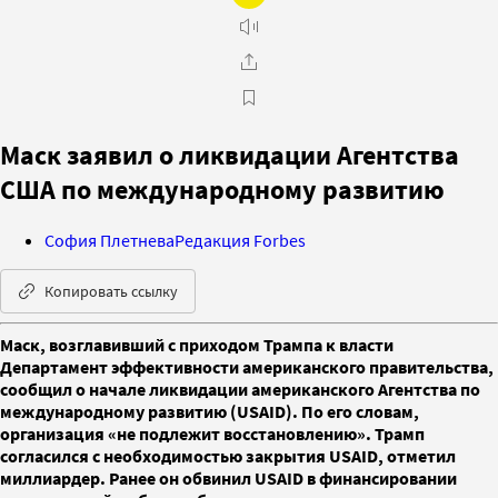
Маск заявил о ликвидации Агентства
США по международному развитию
София Плетнева
Редакция Forbes
Копировать ссылку
Маск, возглавивший с приходом Трампа к власти
Департамент эффективности американского правительства,
сообщил о начале ликвидации американского Агентства по
международному развитию (USAID). По его словам,
организация «не подлежит восстановлению». Трамп
согласился с необходимостью закрытия USAID, отметил
миллиардер. Ранее он обвинил USAID в финансировании