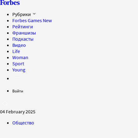
Рубрики
Forbes Games
New
Рейтинги
Франшизы
Подкасты
Видео
Life
Woman
Sport
Young
Войти
04 February 2025
Общество