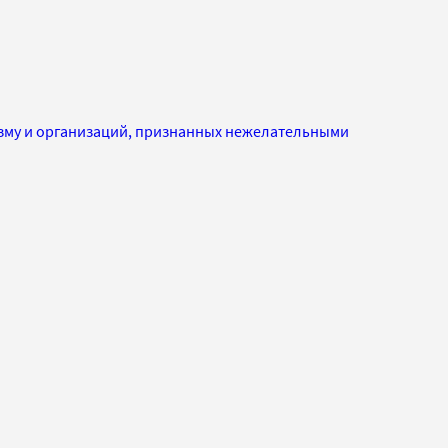
изму и организаций, признанных нежелательными