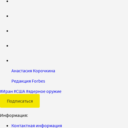
Анастасия Корочкина
Редакция Forbes
#
Иран
#
США
#
ядерное оружие
Подписаться
Информация:
Контактная информация