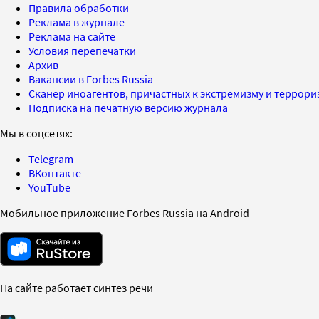
Правила обработки
Реклама в журнале
Реклама на сайте
Условия перепечатки
Архив
Вакансии в Forbes Russia
Сканер иноагентов, причастных к экстремизму и террор
Подписка на печатную версию журнала
Мы в соцсетях:
Telegram
ВКонтакте
YouTube
Мобильное приложение Forbes Russia на Android
На сайте работает синтез речи