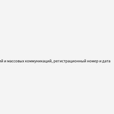
ий и массовых коммуникаций, регистрационный номер и дата