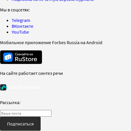
Мы в соцсетях:
Telegram
ВКонтакте
YouTube
Мобильное приложение Forbes Russia на Android
На сайте работает синтез речи
Рассылка:
Подписаться