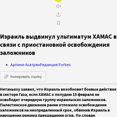
Израиль выдвинул ультиматум ХАМАС в
связи с приостановкой освобождения
заложников
Арпине Асатрян
Редакция Forbes
Копировать ссылку
Нетаньяху заявил, что Израиль возобновит боевые действия
в секторе Газа, если ХАМАС к полудню 15 февраля не
освободит очередную группу израильских заложников.
Палестинское движение ранее отложило освобождение
заложников на неопределенный срок, обвинив Израиль в
нарушении режима прекращения огня. По словам