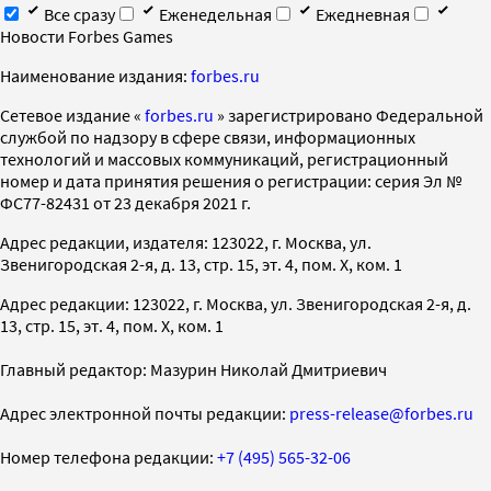
Все сразу
Еженедельная
Ежедневная
Новости Forbes Games
Наименование издания:
forbes.ru
Cетевое издание «
forbes.ru
» зарегистрировано Федеральной
службой по надзору в сфере связи, информационных
технологий и массовых коммуникаций, регистрационный
номер и дата принятия решения о регистрации: серия Эл №
ФС77-82431 от 23 декабря 2021 г.
Адрес редакции, издателя: 123022, г. Москва, ул.
Звенигородская 2-я, д. 13, стр. 15, эт. 4, пом. X, ком. 1
Адрес редакции: 123022, г. Москва, ул. Звенигородская 2-я, д.
13, стр. 15, эт. 4, пом. X, ком. 1
Главный редактор: Мазурин Николай Дмитриевич
Адрес электронной почты редакции:
press-release@forbes.ru
Номер телефона редакции:
+7 (495) 565-32-06