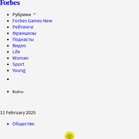
Рубрики
Forbes Games
New
Рейтинги
Франшизы
Подкасты
Видео
Life
Woman
Sport
Young
Войти
11 February 2025
Общество