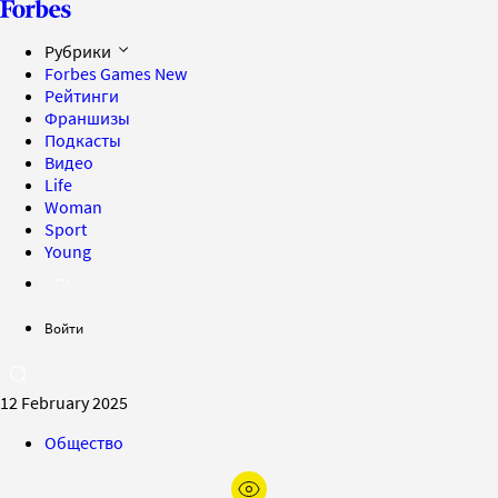
Рубрики
Forbes Games
New
Рейтинги
Франшизы
Подкасты
Видео
Life
Woman
Sport
Young
Войти
12 February 2025
Общество