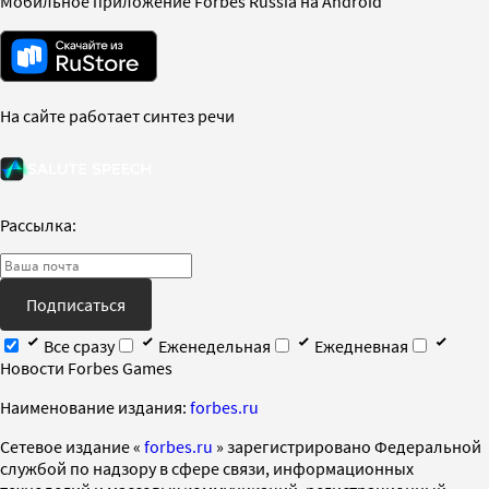
Мобильное приложение Forbes Russia на Android
На сайте работает синтез речи
Рассылка:
Подписаться
Все сразу
Еженедельная
Ежедневная
Новости Forbes Games
Наименование издания:
forbes.ru
Cетевое издание «
forbes.ru
» зарегистрировано Федеральной
службой по надзору в сфере связи, информационных