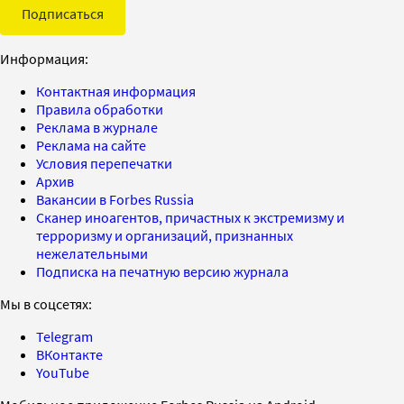
Подписаться
Информация:
Контактная информация
Правила обработки
Реклама в журнале
Реклама на сайте
Условия перепечатки
Архив
Вакансии в Forbes Russia
Сканер иноагентов, причастных к экстремизму и
терроризму и организаций, признанных
нежелательными
Подписка на печатную версию журнала
Мы в соцсетях:
Telegram
ВКонтакте
YouTube