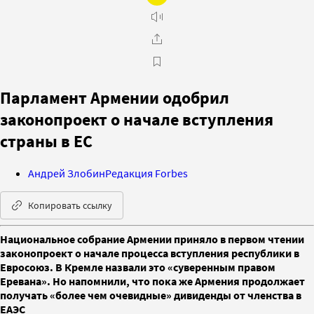
Парламент Армении одобрил
законопроект о начале вступления
страны в ЕС
Андрей Злобин
Редакция Forbes
Копировать ссылку
Национальное собрание Армении приняло в первом чтении
законопроект о начале процесса вступления республики в
Евросоюз. В Кремле назвали это «суверенным правом
Еревана». Но напомнили, что пока же Армения продолжает
получать «более чем очевидные» дивиденды от членства в
ЕАЭС