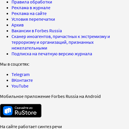
Правила обработки
Реклама в журнале
Реклама на сайте
Условия перепечатки
Архив
Вакансии в Forbes Russia
Сканер иноагентов, причастных к экстремизму и
терроризму и организаций, признанных
нежелательными
Подписка на печатную версию журнала
Мы в соцсетях:
Telegram
ВКонтакте
YouTube
Мобильное приложение Forbes Russia на Android
На сайте работает синтез речи