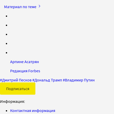
Материал по теме
Арпине Асатрян
Редакция Forbes
#
Дмитрий Песков
#
Дональд Трамп
#
Владимир Путин
Подписаться
Информация:
Контактная информация