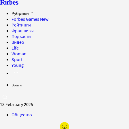
Рубрики
Forbes Games
New
Рейтинги
Франшизы
Подкасты
Видео
Life
Woman
Sport
Young
Войти
13 February 2025
Общество