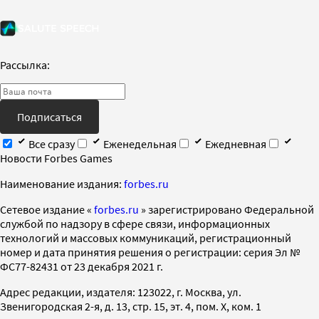
Рассылка:
Подписаться
Все сразу
Еженедельная
Ежедневная
Новости Forbes Games
Наименование издания:
forbes.ru
Cетевое издание «
forbes.ru
» зарегистрировано Федеральной
службой по надзору в сфере связи, информационных
технологий и массовых коммуникаций, регистрационный
номер и дата принятия решения о регистрации: серия Эл №
ФС77-82431 от 23 декабря 2021 г.
Адрес редакции, издателя: 123022, г. Москва, ул.
Звенигородская 2-я, д. 13, стр. 15, эт. 4, пом. X, ком. 1