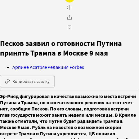
Песков заявил о готовности Путина
принять Трампа в Москве 9 мая
Арпине Асатрян
Редакция Forbes
Копировать ссылку
Эр-Рияд фигурировал в качестве возможного места встречи
Путина и Трампа, но окончательного решения на этот счет
нет, сообщил Песков. По его словам, подготовка встречи
глав государств может занять недели или месяцы. В Кремле
также отметили, что Путин будет рад видеть Трампа в
Москве 9 мая. Рубль на новостях о возможной скорой
встрече Трампа и Путина укрепляется, ЦБ понизил