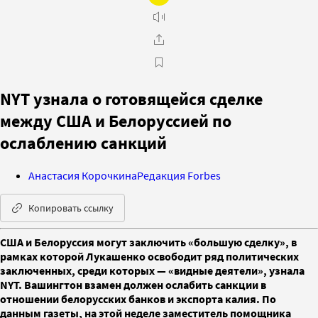
NYT узнала о готовящейся сделке
между США и Белоруссией по
ослаблению санкций
Анастасия Корочкина
Редакция Forbes
Копировать ссылку
США и Белоруссия могут заключить «большую сделку», в
рамках которой Лукашенко освободит ряд политических
заключенных, среди которых — «видные деятели», узнала
NYT. Вашингтон взамен должен ослабить санкции в
отношении белорусских банков и экспорта калия. По
данным газеты, на этой неделе заместитель помощника