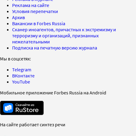
Реклама на сайте
Условия перепечатки
Архив
Вакансии в Forbes Russia
Сканер иноагентов, причастных к экстремизму и
терроризму и организаций, признанных
нежелательными
Подписка на печатную версию журнала
Мы в соцсетях:
Telegram
ВКонтакте
YouTube
Мобильное приложение Forbes Russia на Android
На сайте работает синтез речи