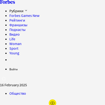
Рубрики
Forbes Games
New
Рейтинги
Франшизы
Подкасты
Видео
Life
Woman
Sport
Young
Войти
16 February 2025
Общество