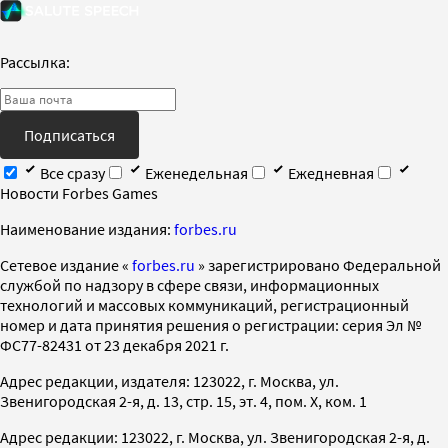
Рассылка:
Подписаться
Все сразу
Еженедельная
Ежедневная
Новости Forbes Games
Наименование издания:
forbes.ru
Cетевое издание «
forbes.ru
» зарегистрировано Федеральной
службой по надзору в сфере связи, информационных
технологий и массовых коммуникаций, регистрационный
номер и дата принятия решения о регистрации: серия Эл №
ФС77-82431 от 23 декабря 2021 г.
Адрес редакции, издателя: 123022, г. Москва, ул.
Звенигородская 2-я, д. 13, стр. 15, эт. 4, пом. X, ком. 1
Адрес редакции: 123022, г. Москва, ул. Звенигородская 2-я, д.