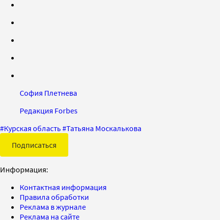
София Плетнева
Редакция Forbes
#
Курская область
#
Татьяна Москалькова
Подписаться
Информация:
Контактная информация
Правила обработки
Реклама в журнале
Реклама на сайте