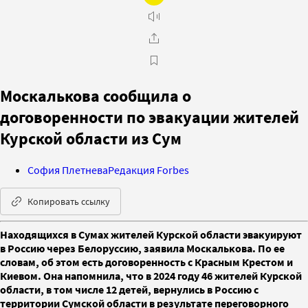
Москалькова сообщила о
договоренности по эвакуации жителей
Курской области из Сум
София Плетнева
Редакция Forbes
Копировать ссылку
Находящихся в Сумах жителей Курской области эвакуируют
в Россию через Белоруссию, заявила Москалькова. По ее
словам, об этом есть договоренность с Красным Крестом и
Киевом. Она напомнила, что в 2024 году 46 жителей Курской
области, в том числе 12 детей, вернулись в Россию с
территории Сумской области в результате переговорного