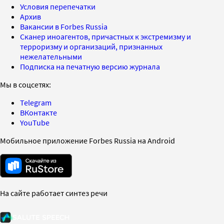
Условия перепечатки
Архив
Вакансии в Forbes Russia
Сканер иноагентов, причастных к экстремизму и
терроризму и организаций, признанных
нежелательными
Подписка на печатную версию журнала
Мы в соцсетях:
Telegram
ВКонтакте
YouTube
Мобильное приложение Forbes Russia на Android
На сайте работает синтез речи