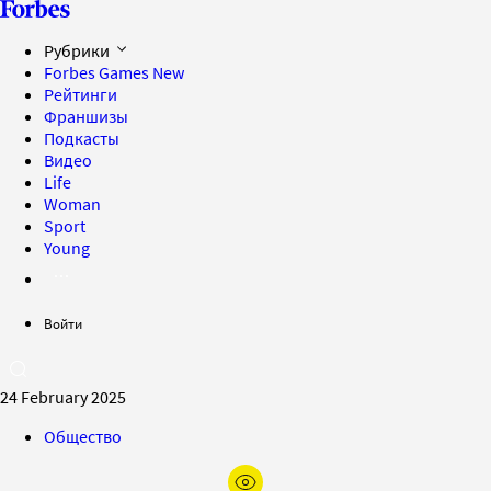
Рубрики
Forbes Games
New
Рейтинги
Франшизы
Подкасты
Видео
Life
Woman
Sport
Young
Войти
24 February 2025
Общество