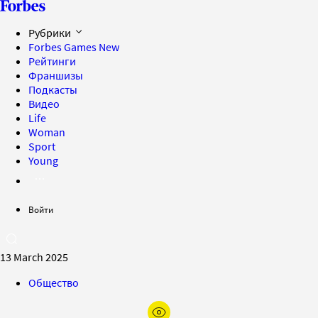
Рубрики
Forbes Games
New
Рейтинги
Франшизы
Подкасты
Видео
Life
Woman
Sport
Young
Войти
13 March 2025
Общество