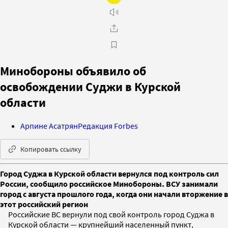
Минобороны объявило об
освобождении Суджи в Курской
области
Арпине Асатрян
Редакция Forbes
Копировать ссылку
Город Суджа в Курской области вернулся под контроль сил
России, сообщило российское Минобороны. ВСУ занимали
город с августа прошлого года, когда они начали вторжение в
этот российский регион
Российские ВС вернули под свой контроль город Суджа в
Курской области — крупнейший населенный пункт,