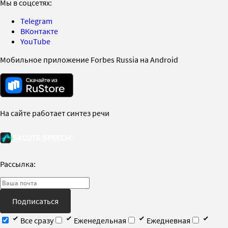
Мы в соцсетях:
Telegram
ВКонтакте
YouTube
Мобильное приложение Forbes Russia на Android
На сайте работает синтез речи
Рассылка:
Подписаться
Все сразу
Еженедельная
Ежедневная