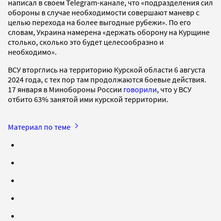
написал в своем Telegram-канале, что «подразделения сил
обороны в случае необходимости совершают маневр с
целью перехода на более выгодные рубежи». По его
словам, Украина намерена «держать оборону на Курщине
столько, сколько это будет целесообразно и
необходимо».
ВСУ вторглись на территорию Курской области 6 августа
2024 года, с тех пор там продолжаются боевые действия.
17 января в Минобороны России
говорили
, что у ВСУ
отбито 63% занятой ими курской территории.
Материал по теме