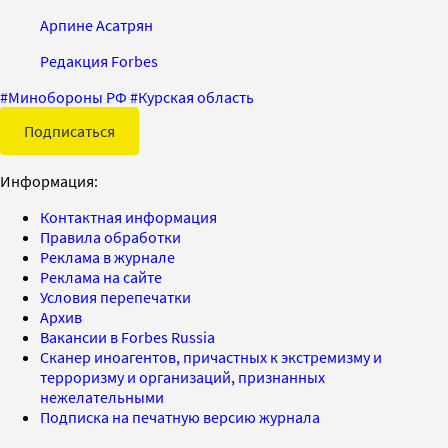
Арпине Асатрян
Редакция Forbes
#
Минобороны РФ
#
Курская область
Подписаться
Информация:
Контактная информация
Правила обработки
Реклама в журнале
Реклама на сайте
Условия перепечатки
Архив
Вакансии в Forbes Russia
Сканер иноагентов, причастных к экстремизму и
терроризму и организаций, признанных
нежелательными
Подписка на печатную версию журнала