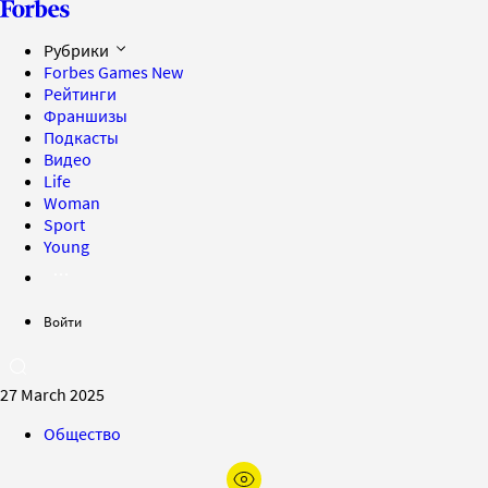
Рубрики
Forbes Games
New
Рейтинги
Франшизы
Подкасты
Видео
Life
Woman
Sport
Young
Войти
27 March 2025
Общество