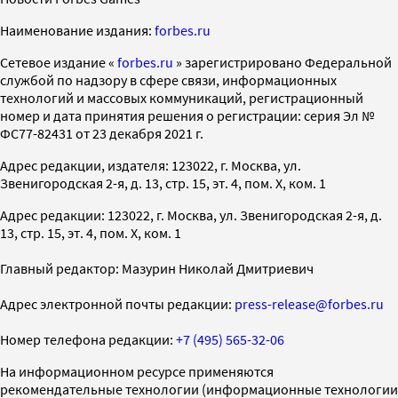
Наименование издания:
forbes.ru
Cетевое издание «
forbes.ru
» зарегистрировано Федеральной
службой по надзору в сфере связи, информационных
технологий и массовых коммуникаций, регистрационный
номер и дата принятия решения о регистрации: серия Эл №
ФС77-82431 от 23 декабря 2021 г.
Адрес редакции, издателя: 123022, г. Москва, ул.
Звенигородская 2-я, д. 13, стр. 15, эт. 4, пом. X, ком. 1
Адрес редакции: 123022, г. Москва, ул. Звенигородская 2-я, д.
13, стр. 15, эт. 4, пом. X, ком. 1
Главный редактор: Мазурин Николай Дмитриевич
Адрес электронной почты редакции:
press-release@forbes.ru
Номер телефона редакции:
+7 (495) 565-32-06
На информационном ресурсе применяются
рекомендательные технологии (информационные технологии