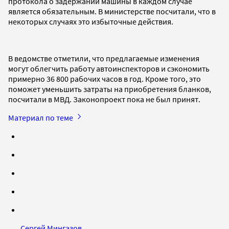
протокола о задержании машины в каждом случае
является обязательным. В министерстве посчитали, что в
некоторых случаях это избыточные действия.
В ведомстве отметили, что предлагаемые изменения
могут облегчить работу автоинспекторов и сэкономить
примерно 36 800 рабочих часов в год. Кроме того, это
поможет уменьшить затраты на приобретения бланков,
посчитали в МВД. Законопроект пока не был принят.
Материал по теме
Сергей Мингазов