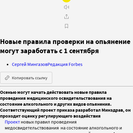
Новые правила проверки на опьянение
могут заработать с 1 сентября
Сергей Мингазов
Редакция Forbes
Копировать ссылку
Осенью могут начать действовать новые правила
проведения медицинского освидетельствования на
состояние алкогольного и других видов опьянения.
Соответствующий проект приказа разработал Минздрав, он
проходит оценку регулирующего воздействия
Проект
новых правил проведения
медосвидетельствования на состояние алкогольного и