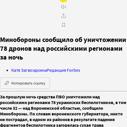
Минобороны сообщило об уничтожении
78 дронов над российскими регионами
за ночь
Катя Загвоздкина
Редакция Forbes
Копировать ссылку
За прошлую ночь средства ПВО уничтожили над
российскими регионами 78 украинских беспилотников, в том
числе 32 — над Воронежской областью, сообщило
Минобороны. По словам воронежского губернатора, никто
не пострадал, в одном из районов в результате падения
фрагментов беспилотника загорелась сухая трава