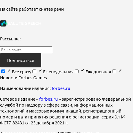
На сайте работает синтез речи
Рассылка:
Подписаться
Все сразу
Еженедельная
Ежедневная
Новости Forbes Games
Наименование издания:
forbes.ru
Cетевое издание «
forbes.ru
» зарегистрировано Федеральной
службой по надзору в сфере связи, информационных
технологий и массовых коммуникаций, регистрационный
номер и дата принятия решения о регистрации: серия Эл №
ФС77-82431 от 23 декабря 2021 г.