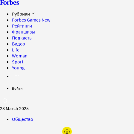
Рубрики
Forbes Games
New
Рейтинги
Франшизы
Подкасты
Видео
Life
Woman
Sport
Young
Войти
28 March 2025
Общество