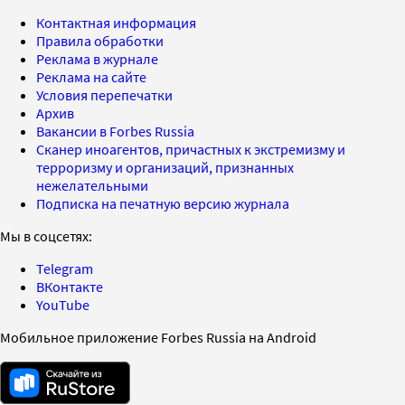
Контактная информация
Правила обработки
Реклама в журнале
Реклама на сайте
Условия перепечатки
Архив
Вакансии в Forbes Russia
Сканер иноагентов, причастных к экстремизму и
терроризму и организаций, признанных
нежелательными
Подписка на печатную версию журнала
Мы в соцсетях:
Telegram
ВКонтакте
YouTube
Мобильное приложение Forbes Russia на Android