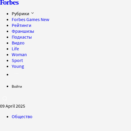
Рубрики
Forbes Games
New
Рейтинги
Франшизы
Подкасты
Видео
Life
Woman
Sport
Young
Войти
09 April 2025
Общество