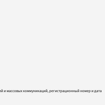
ий и массовых коммуникаций, регистрационный номер и дата