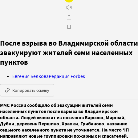
После взрыва во Владимирской области
эвакуируют жителей семи населенных
пунктов
Евгения Белкова
Редакция Forbes
Копировать ссылку
МЧС России сообщило об эвакуации жителей семи
населенных пунктов после взрыва во Владимирской
области. Людей вывозят из поселков Барсово, Мирный,
Дубки, деревень Першино, Храпки, Грибаново, название
седьмого населенного пункта не уточняется. На место ЧП
направляют новые группировки пожарных и спасателей,