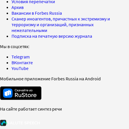
Условия перепечатки
Архив
Вакансии в Forbes Russia
Сканер иноагентов, причастных к экстремизму и
терроризму и организаций, признанных
нежелательными
Подписка на печатную версию журнала
Мы в соцсетях:
Telegram
ВКонтакте
YouTube
Мобильное приложение Forbes Russia на Android
На сайте работает синтез речи