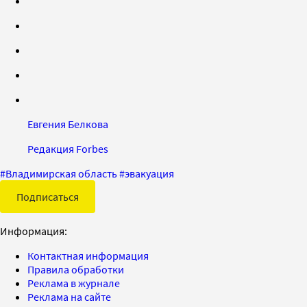
Евгения Белкова
Редакция Forbes
#
Владимирская область
#
эвакуация
Подписаться
Информация:
Контактная информация
Правила обработки
Реклама в журнале
Реклама на сайте