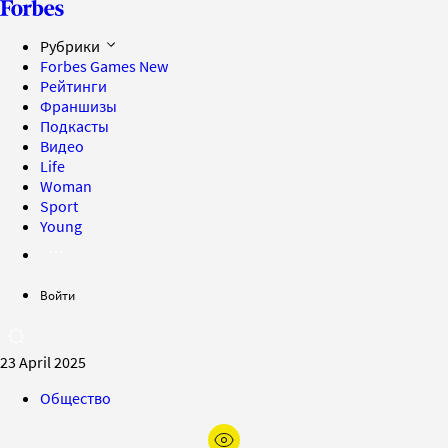
Рубрики
Forbes Games
New
Рейтинги
Франшизы
Подкасты
Видео
Life
Woman
Sport
Young
Войти
23 April 2025
Общество