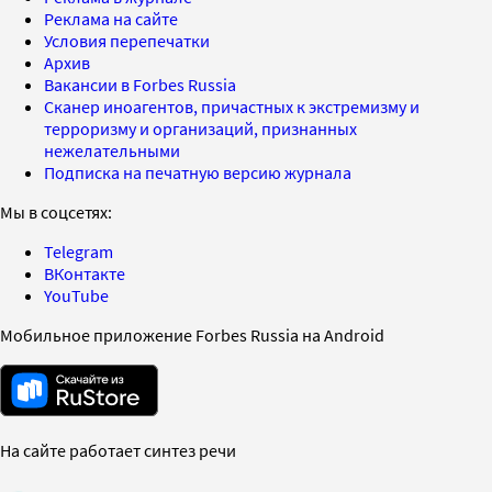
Реклама на сайте
Условия перепечатки
Архив
Вакансии в Forbes Russia
Сканер иноагентов, причастных к экстремизму и
терроризму и организаций, признанных
нежелательными
Подписка на печатную версию журнала
Мы в соцсетях:
Telegram
ВКонтакте
YouTube
Мобильное приложение Forbes Russia на Android
На сайте работает синтез речи