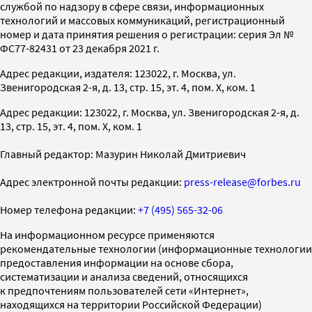
службой по надзору в сфере связи, информационных
технологий и массовых коммуникаций, регистрационный
номер и дата принятия решения о регистрации: серия Эл №
ФС77-82431 от 23 декабря 2021 г.
Адрес редакции, издателя: 123022, г. Москва, ул.
Звенигородская 2-я, д. 13, стр. 15, эт. 4, пом. X, ком. 1
Адрес редакции: 123022, г. Москва, ул. Звенигородская 2-я, д.
13, стр. 15, эт. 4, пом. X, ком. 1
Главный редактор: Мазурин Николай Дмитриевич
Адрес электронной почты редакции:
press-release@forbes.ru
Номер телефона редакции:
+7 (495) 565-32-06
На информационном ресурсе применяются
рекомендательные технологии (информационные технологии
предоставления информации на основе сбора,
систематизации и анализа сведений, относящихся
к предпочтениям пользователей сети «Интернет»,
находящихся на территории Российской Федерации)