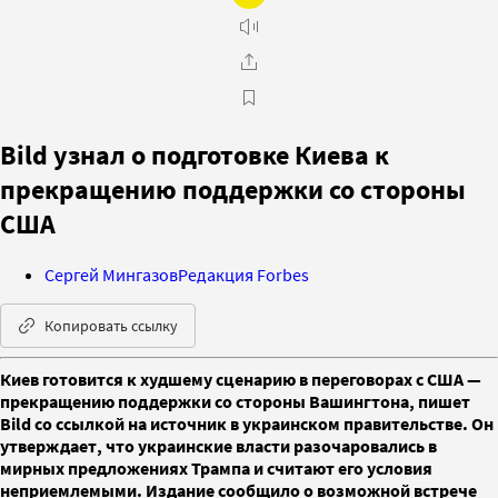
Bild узнал о подготовке Киева к
прекращению поддержки со стороны
США
Сергей Мингазов
Редакция Forbes
Копировать ссылку
Киев готовится к худшему сценарию в переговорах с США —
прекращению поддержки со стороны Вашингтона, пишет
Bild со ссылкой на источник в украинском правительстве. Он
утверждает, что украинские власти разочаровались в
мирных предложениях Трампа и считают его условия
неприемлемыми. Издание сообщило о возможной встрече