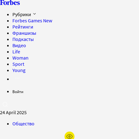
Рубрики
Forbes Games
New
Рейтинги
Франшизы
Подкасты
Видео
Life
Woman
Sport
Young
Войти
24 April 2025
Общество