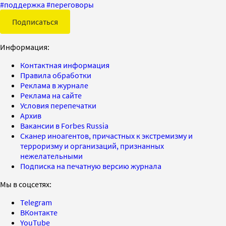
#
поддержка
#
переговоры
Подписаться
Информация:
Контактная информация
Правила обработки
Реклама в журнале
Реклама на сайте
Условия перепечатки
Архив
Вакансии в Forbes Russia
Сканер иноагентов, причастных к экстремизму и
терроризму и организаций, признанных
нежелательными
Подписка на печатную версию журнала
Мы в соцсетях:
Telegram
ВКонтакте
YouTube