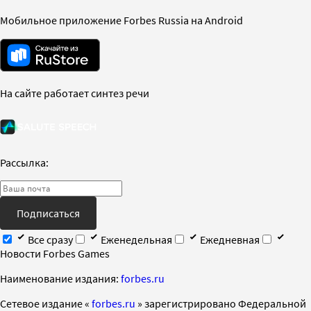
Мобильное приложение Forbes Russia на Android
На сайте работает синтез речи
Рассылка:
Подписаться
Все сразу
Еженедельная
Ежедневная
Новости Forbes Games
Наименование издания:
forbes.ru
Cетевое издание «
forbes.ru
» зарегистрировано Федеральной