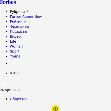
Рубрики
Forbes Games
New
Рейтинги
Франшизы
Подкасты
Видео
Life
Woman
Sport
Young
Войти
26 April 2025
Общество