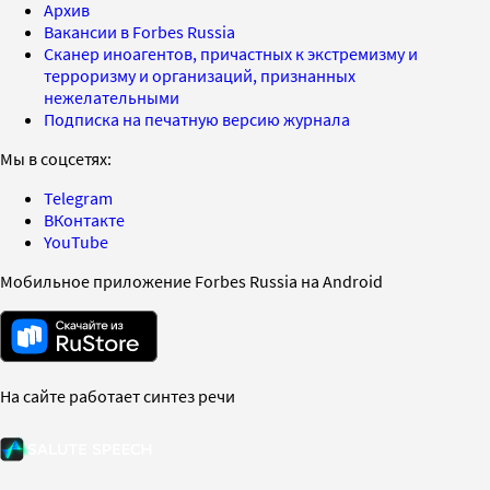
Архив
Вакансии в Forbes Russia
Сканер иноагентов, причастных к экстремизму и
терроризму и организаций, признанных
нежелательными
Подписка на печатную версию журнала
Мы в соцсетях:
Telegram
ВКонтакте
YouTube
Мобильное приложение Forbes Russia на Android
На сайте работает синтез речи