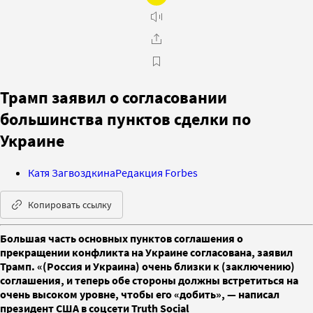
Трамп заявил о согласовании
большинства пунктов сделки по
Украине
Катя Загвоздкина
Редакция Forbes
Копировать ссылку
Большая часть основных пунктов соглашения о
прекращении конфликта на Украине согласована, заявил
Трамп. «(Россия и Украина) очень близки к (заключению)
соглашения, и теперь обе стороны должны встретиться на
очень высоком уровне, чтобы его «добить», — написал
президент США в соцсети Truth Social