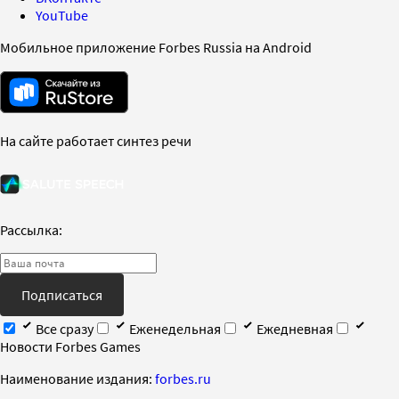
YouTube
Мобильное приложение Forbes Russia на Android
На сайте работает синтез речи
Рассылка:
Подписаться
Все сразу
Еженедельная
Ежедневная
Новости Forbes Games
Наименование издания:
forbes.ru