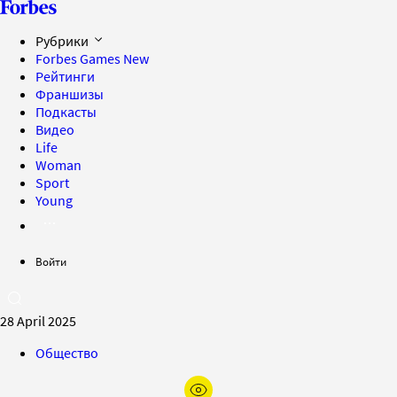
Рубрики
Forbes Games
New
Рейтинги
Франшизы
Подкасты
Видео
Life
Woman
Sport
Young
Войти
28 April 2025
Общество