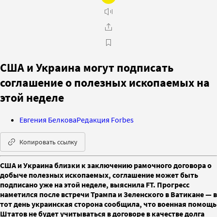
США и Украина могут подписать
соглашение о полезных ископаемых на
этой неделе
Евгения Белкова
Редакция Forbes
Копировать ссылку
США и Украина близки к заключению рамочного договора о
добыче полезных ископаемых, соглашение может быть
подписано уже на этой неделе, выяснила FT. Прогресс
наметился после встречи Трампа и Зеленского в Ватикане — в
тот день украинская сторона сообщила, что военная помощь
Штатов не будет учитываться в договоре в качестве долга