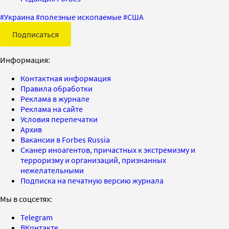
#
Украина
#
полезные ископаемые
#
США
Подписаться
Информация:
Контактная информация
Правила обработки
Реклама в журнале
Реклама на сайте
Условия перепечатки
Архив
Вакансии в Forbes Russia
Сканер иноагентов, причастных к экстремизму и
терроризму и организаций, признанных
нежелательными
Подписка на печатную версию журнала
Мы в соцсетях:
Telegram
ВКонтакте