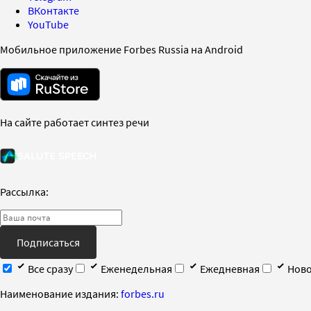
ВКонтакте
YouTube
Мобильное приложение Forbes Russia на Android
На сайте работает синтез речи
Рассылка:
Подписаться
Все сразу
Еженедельная
Ежедневная
Ново
Наименование издания:
forbes.ru