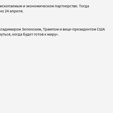
ископаемым и экономическом партнерстве. Тогда
но 24 апреля.
Владимиром Зеленским, Трампом и вице-президентом США
ться, когда будет готов к миру».