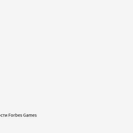
сти Forbes Games