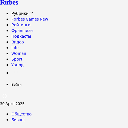
Рубрики
Forbes Games
New
Рейтинги
Франшизы
Подкасты
Видео
Life
Woman
Sport
Young
Войти
30 April 2025
Общество
Бизнес