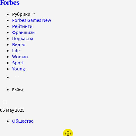
Рубрики
Forbes Games
New
Рейтинги
Франшизы
Подкасты
Видео
Life
Woman
Sport
Young
Войти
05 May 2025
Общество