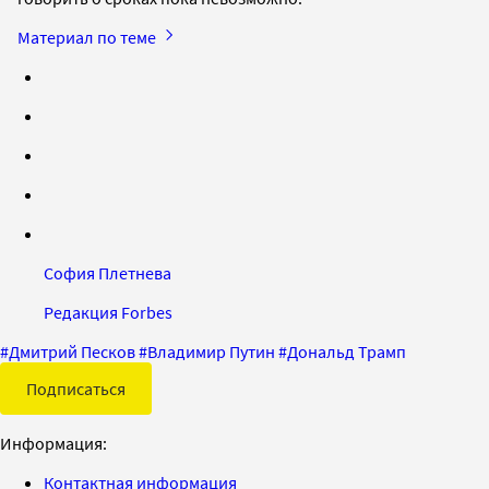
Материал по теме
София Плетнева
Редакция Forbes
#
Дмитрий Песков
#
Владимир Путин
#
Дональд Трамп
Подписаться
Информация:
Контактная информация