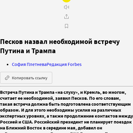
Песков назвал необходимой встречу
Путина и Трампа
София Плетнева
Редакция Forbes
Копировать ссылку
Встреча Путина и Трампа «на слуху», и Кремль, во многом,
считает ее необходимой, заявил Песков. По его словам,
такая встреча должна быть подготовлена соответствующим
образом. И для этого необходимы усилия на различных
экспертных уровнях, а также продолжение контактов между
Россией и США. Российский президент не планирует поездок
на Ближний Восток в середине мая, добавил он