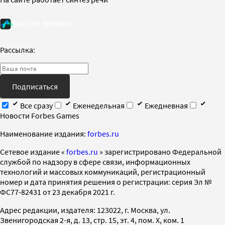
Рассылка:
Подписаться
Все сразу
Еженедельная
Ежедневная
Новости Forbes Games
Наименование издания:
forbes.ru
Cетевое издание «
forbes.ru
» зарегистрировано Федеральной
службой по надзору в сфере связи, информационных
технологий и массовых коммуникаций, регистрационный
номер и дата принятия решения о регистрации: серия Эл №
ФС77-82431 от 23 декабря 2021 г.
Адрес редакции, издателя: 123022, г. Москва, ул.
Звенигородская 2-я, д. 13, стр. 15, эт. 4, пом. X, ком. 1