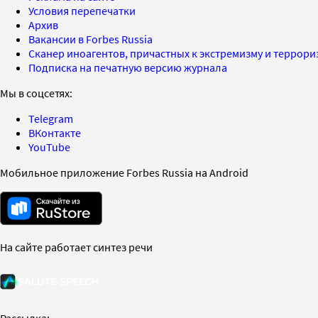
Условия перепечатки
Архив
Вакансии в Forbes Russia
Сканер иноагентов, причастных к экстремизму и террор
Подписка на печатную версию журнала
Мы в соцсетях:
Telegram
ВКонтакте
YouTube
Мобильное приложение Forbes Russia на Android
На сайте работает синтез речи
Рассылка: