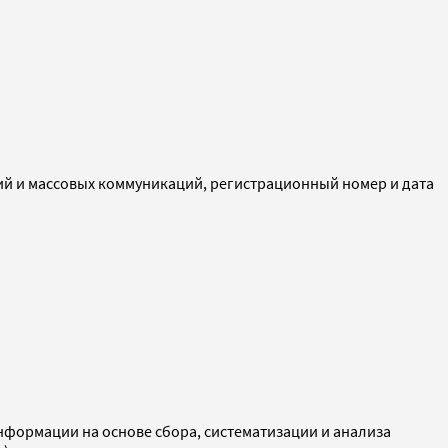
ий и массовых коммуникаций, регистрационный номер и дата
ормации на основе сбора, систематизации и анализа