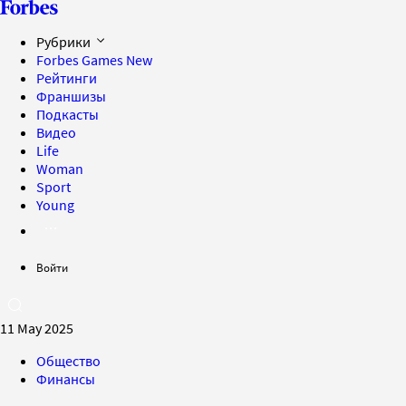
Рубрики
Forbes Games
New
Рейтинги
Франшизы
Подкасты
Видео
Life
Woman
Sport
Young
Войти
11 May 2025
Общество
Финансы