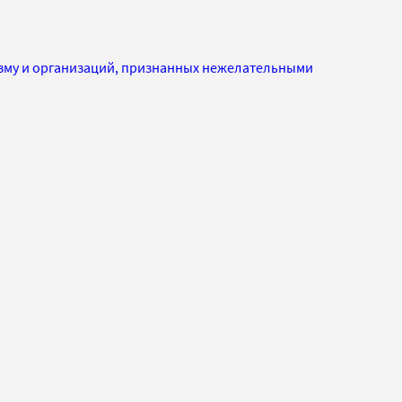
изму и организаций, признанных нежелательными