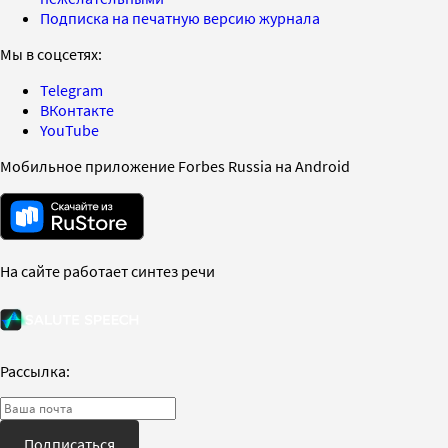
Подписка на печатную версию журнала
Мы в соцсетях:
Telegram
ВКонтакте
YouTube
Мобильное приложение Forbes Russia на Android
На сайте работает синтез речи
Рассылка:
Подписаться