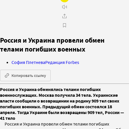
Россия и Украина провели обмен
телами погибших военных
София Плетнева
Редакция Forbes
Копировать ссылку
Россия и Украина обменялись телами погибших
военнослужащих. Москва получила 34 тела. Украинские
власти сообщили о возвращении на родину 909 тел своих
погибших военных. Предыдущий обмен состоялся 18
апреля. Тогда Украине были возвращены 909 тел, России —
41 тело
Россия и Украина провели обмен телами погибших