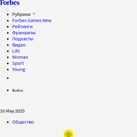
Рубрики
Forbes Games
New
Рейтинги
Франшизы
Подкасты
Видео
Life
Woman
Sport
Young
Войти
16 May 2025
Общество