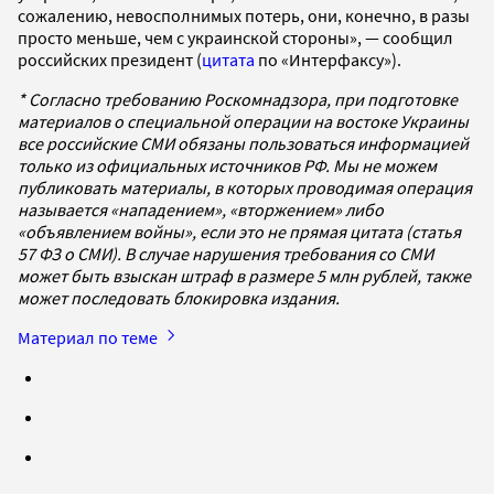
сожалению, невосполнимых потерь, они, конечно, в разы
просто меньше, чем с украинской стороны», — сообщил
российских президент (
цитата
по «Интерфаксу»).
* Согласно требованию Роскомнадзора, при подготовке
материалов о специальной операции на востоке Украины
все российские СМИ обязаны пользоваться информацией
только из официальных источников РФ. Мы не можем
публиковать материалы, в которых проводимая операция
называется «нападением», «вторжением» либо
«объявлением войны», если это не прямая цитата (статья
57 ФЗ о СМИ). В случае нарушения требования со СМИ
может быть взыскан штраф в размере 5 млн рублей, также
может последовать блокировка издания.
Материал по теме