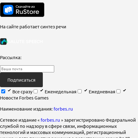
На сайте работает синтез речи
Рассылка:
Подписаться
Все сразу
Еженедельная
Ежедневная
Новости Forbes Games
Наименование издания:
forbes.ru
Cетевое издание «
forbes.ru
» зарегистрировано Федеральной
службой по надзору в сфере связи, информационных
технологий и массовых коммуникаций, регистрационный