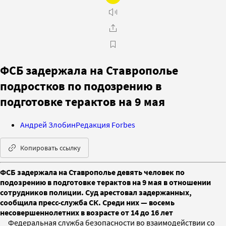
ФСБ задержала на Ставрополье
подростков по подозрению в
подготовке терактов на 9 мая
Андрей Злобин
Редакция Forbes
Копировать ссылку
ФСБ задержала на Ставрополье девять человек по
подозрению в подготовке терактов на 9 мая в отношении
сотрудников полиции. Суд арестовал задержанных,
сообщила пресс-служба СК. Среди них — восемь
несовершеннолетних в возрасте от 14 до 16 лет
Федеральная служба безопасности во взаимодействии со