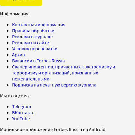
Информация:
Контактная информация
Правила обработки
Реклама в журнале
Реклама на сайте
Условия перепечатки
Архив
Вакансии в Forbes Russia
Сканер иноагентов, причастных к экстремизму и
терроризму и организаций, признанных
нежелательными
Подписка на печатную версию журнала
Мы в соцсетях:
Telegram
ВКонтакте
YouTube
Мобильное приложение Forbes Russia на Android