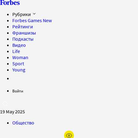
Рубрики
Forbes Games
New
Рейтинги
Франшизы
Подкасты
Видео
Life
Woman
Sport
Young
Войти
19 May 2025
Общество