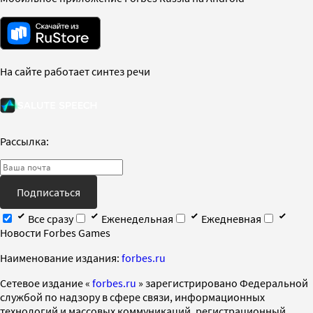
На сайте работает синтез речи
Рассылка:
Подписаться
Все сразу
Еженедельная
Ежедневная
Новости Forbes Games
Наименование издания:
forbes.ru
Cетевое издание «
forbes.ru
» зарегистрировано Федеральной
службой по надзору в сфере связи, информационных
технологий и массовых коммуникаций, регистрационный