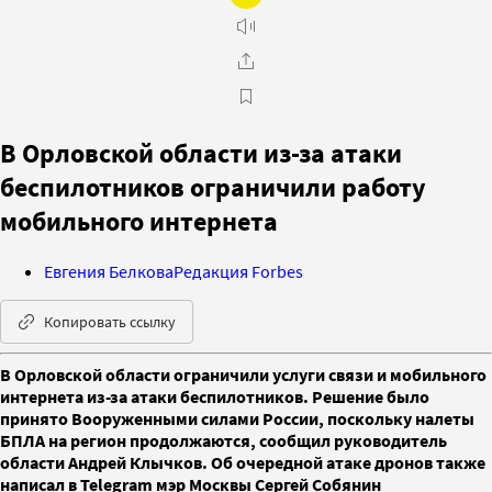
В Орловской области из-за атаки
беспилотников ограничили работу
мобильного интернета
Евгения Белкова
Редакция Forbes
Копировать ссылку
В Орловской области ограничили услуги связи и мобильного
интернета из-за атаки беспилотников. Решение было
принято Вооруженными силами России, поскольку налеты
БПЛА на регион продолжаются, сообщил руководитель
области Андрей Клычков. Об очередной атаке дронов также
написал в Telegram мэр Москвы Сергей Собянин