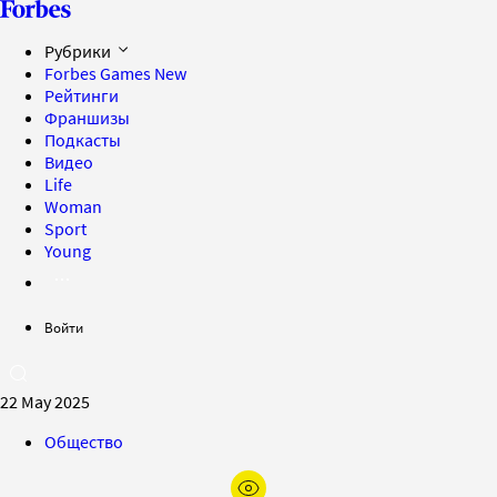
Рубрики
Forbes Games
New
Рейтинги
Франшизы
Подкасты
Видео
Life
Woman
Sport
Young
Войти
22 May 2025
Общество