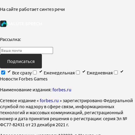
На сайте работает синтез речи
Рассылка:
Подписаться
Все сразу
Еженедельная
Ежедневная
Новости Forbes Games
Наименование издания:
forbes.ru
Cетевое издание «
forbes.ru
» зарегистрировано Федеральной
службой по надзору в сфере связи, информационных
технологий и массовых коммуникаций, регистрационный
номер и дата принятия решения о регистрации: серия Эл №
ФС77-82431 от 23 декабря 2021 г.