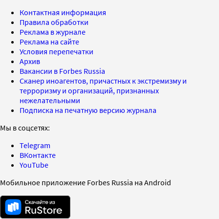
Контактная информация
Правила обработки
Реклама в журнале
Реклама на сайте
Условия перепечатки
Архив
Вакансии в Forbes Russia
Сканер иноагентов, причастных к экстремизму и
терроризму и организаций, признанных
нежелательными
Подписка на печатную версию журнала
Мы в соцсетях:
Telegram
ВКонтакте
YouTube
Мобильное приложение Forbes Russia на Android