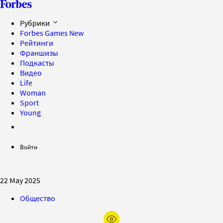
Рубрики
Forbes Games
New
Рейтинги
Франшизы
Подкасты
Видео
Life
Woman
Sport
Young
Войти
22 May 2025
Общество