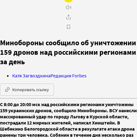
Минобороны сообщило об уничтожении
159 дронов над российскими регионами
за день
Катя Загвоздкина
Редакция Forbes
Копировать ссылку
С 8:00 до 20:00 мск над российскими регионами уничтожены
159 украинских дронов, сообщило Минобороны. ВСУ нанесли
массированный удар по городу Льгову в Курской области,
пострадали 12 мирных жителей, написал Хинштейн. В
Шебекино Белогородской области в результате атаки дрона
ранены три человека. Собянин в течение дня несколько раз