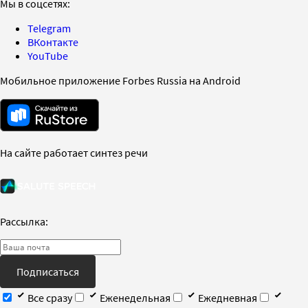
Мы в соцсетях:
Telegram
ВКонтакте
YouTube
Мобильное приложение Forbes Russia на Android
На сайте работает синтез речи
Рассылка:
Подписаться
Все сразу
Еженедельная
Ежедневная