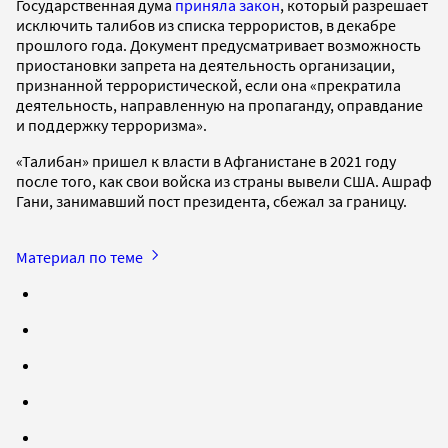
Государственная дума
приняла закон
, который разрешает
исключить талибов из списка террористов, в декабре
прошлого года. Документ предусматривает возможность
приостановки запрета на деятельность организации,
признанной террористической, если она «прекратила
деятельность, направленную на пропаганду, оправдание
и поддержку терроризма».
«Талибан» пришел к власти в Афганистане в 2021 году
после того, как свои войска из страны вывели США. Ашраф
Гани, занимавший пост президента, сбежал за границу.
Материал по теме