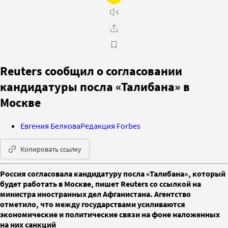
Reuters сообщил о согласовании
кандидатуры посла «Талибана» в
Москве
Евгения Белкова
Редакция Forbes
Копировать ссылку
Россия согласовала кандидатуру посла «Талибана», который
будет работать в Москве, пишет Reuters со ссылкой на
министра иностранных дел Афганистана. Агентство
отметило, что между государствами усиливаются
экономические и политические связи на фоне наложенных
на них санкций