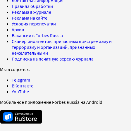
Контактная информация
Правила обработки
Реклама в журнале
Реклама на сайте
Условия перепечатки
Архив
Вакансии в Forbes Russia
Сканер иноагентов, причастных к экстремизму и
терроризму и организаций, признанных
нежелательными
Подписка на печатную версию журнала
Мы в соцсетях:
Telegram
ВКонтакте
YouTube
Мобильное приложение Forbes Russia на Android