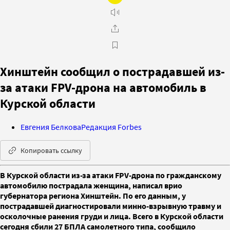
Хинштейн сообщил о пострадавшей из-
за атаки FPV-дрона на автомобиль в
Курской области
Евгения Белкова
Редакция Forbes
Копировать ссылку
В Курской области из-за атаки FPV-дрона по гражданскому
автомобилю пострадала женщина, написал врио
губернатора региона Хинштейн. По его данным, у
пострадавшей диагностировали минно-взрывную травму и
осколочные ранения груди и лица. Всего в Курской области
сегодня сбили 27 БПЛА самолетного типа, сообщило