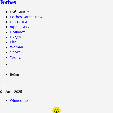
Рубрики
Forbes Games
New
Рейтинги
Франшизы
Подкасты
Видео
Life
Woman
Sport
Young
Войти
01 June 2025
Общество