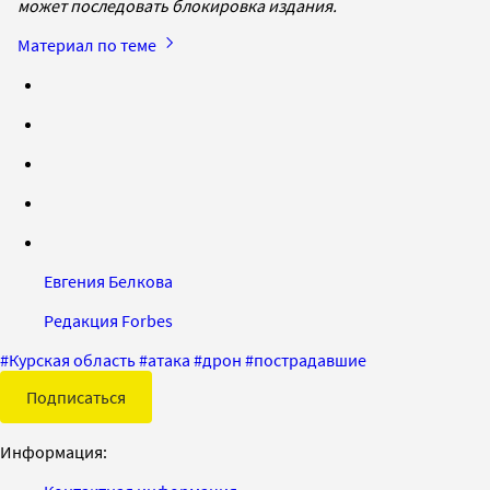
может последовать блокировка издания.
Материал по теме
Евгения Белкова
Редакция Forbes
#
Курская область
#
атака
#
дрон
#
пострадавшие
Подписаться
Информация: