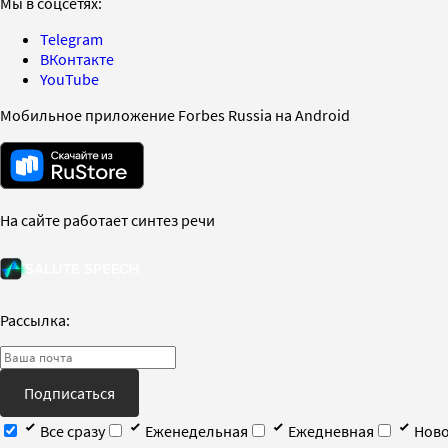
Мы в соцсетях:
Telegram
ВКонтакте
YouTube
Мобильное приложение Forbes Russia на Android
На сайте работает синтез речи
Рассылка:
Подписаться
Все сразу
Еженедельная
Ежедневная
Ново