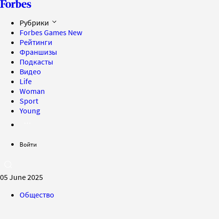
Рубрики
Forbes Games
New
Рейтинги
Франшизы
Подкасты
Видео
Life
Woman
Sport
Young
Войти
05 June 2025
Общество