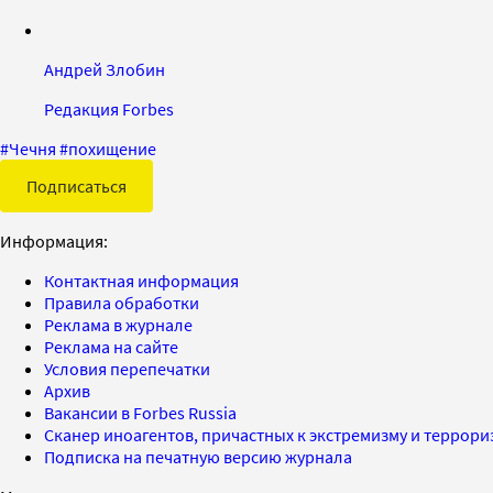
Андрей Злобин
Редакция Forbes
#
Чечня
#
похищение
Подписаться
Информация:
Контактная информация
Правила обработки
Реклама в журнале
Реклама на сайте
Условия перепечатки
Архив
Вакансии в Forbes Russia
Сканер иноагентов, причастных к экстремизму и террор
Подписка на печатную версию журнала