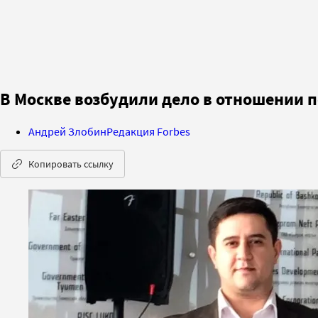
В Москве возбудили дело в отношении 
Андрей Злобин
Редакция Forbes
Копировать ссылку