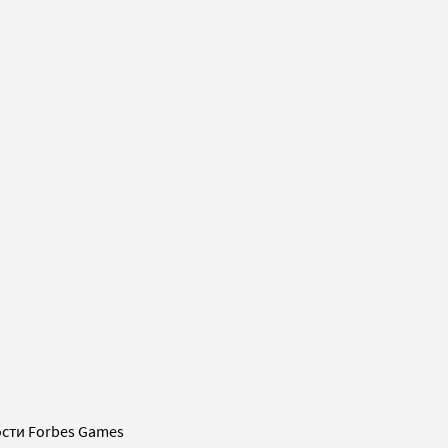
сти Forbes Games