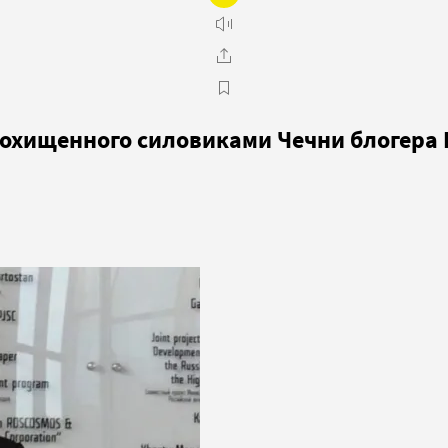
похищенного силовиками Чечни блогера