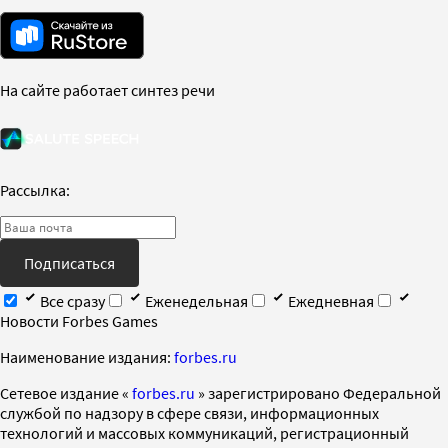
На сайте работает синтез речи
Рассылка:
Подписаться
Все сразу
Еженедельная
Ежедневная
Новости Forbes Games
Наименование издания:
forbes.ru
Cетевое издание «
forbes.ru
» зарегистрировано Федеральной
службой по надзору в сфере связи, информационных
технологий и массовых коммуникаций, регистрационный