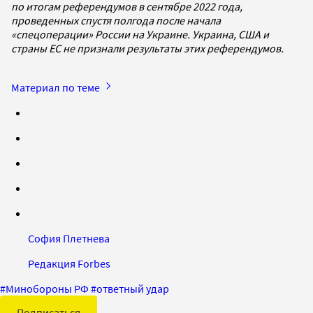
по итогам референдумов в сентябре 2022 года,
проведенных спустя полгода после начала
«спецоперации» России на Украине. Украина, США и
страны ЕС не признали результаты этих референдумов.
Материал по теме
София Плетнева
Редакция Forbes
#
Минобороны РФ
#
ответный удар
Подписаться