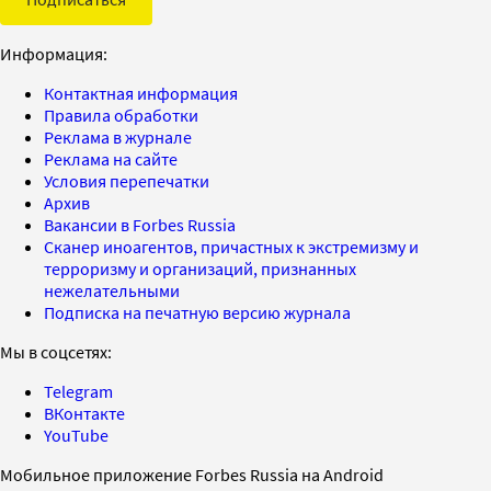
Информация:
Контактная информация
Правила обработки
Реклама в журнале
Реклама на сайте
Условия перепечатки
Архив
Вакансии в Forbes Russia
Сканер иноагентов, причастных к экстремизму и
терроризму и организаций, признанных
нежелательными
Подписка на печатную версию журнала
Мы в соцсетях:
Telegram
ВКонтакте
YouTube
Мобильное приложение Forbes Russia на Android