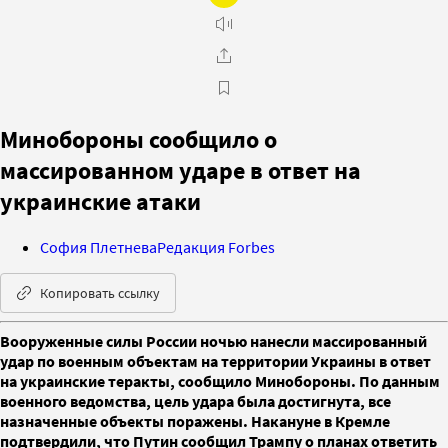
Минобороны сообщило о
массированном ударе в ответ на
украинские атаки
София Плетнева
Редакция Forbes
Копировать ссылку
Вооруженные силы России ночью нанесли массированный
удар по военным объектам на территории Украины в ответ
на украинские теракты, сообщило Минобороны. По данным
военного ведомства, цель удара была достигнута, все
назначенные объекты поражены. Накануне в Кремле
подтвердили, что Путин сообщил Трампу о планах ответить