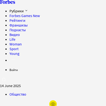
Рубрики
Forbes Games
New
Рейтинги
Франшизы
Подкасты
Видео
Life
Woman
Sport
Young
Войти
14 June 2025
Общество