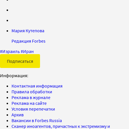
Мария Кутепова
Редакция Forbes
#
Израиль
#
Иран
Подписаться
Информация:
Контактная информация
Правила обработки
Реклама в журнале
Реклама на сайте
Условия перепечатки
Архив
Вакансии в Forbes Russia
Сканер иноагентов, причастных к экстремизму и