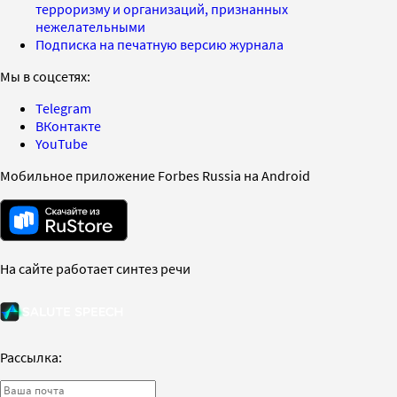
терроризму и организаций, признанных
нежелательными
Подписка на печатную версию журнала
Мы в соцсетях:
Telegram
ВКонтакте
YouTube
Мобильное приложение Forbes Russia на Android
На сайте работает синтез речи
Рассылка: