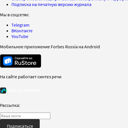
Подписка на печатную версию журнала
Мы в соцсетях:
Telegram
ВКонтакте
YouTube
Мобильное приложение Forbes Russia на Android
На сайте работает синтез речи
Рассылка:
Подписаться