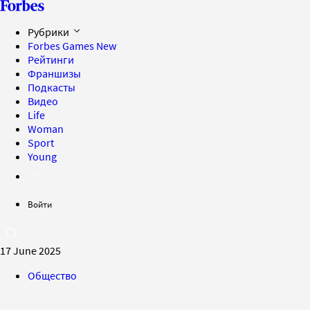
Рубрики
Forbes Games
New
Рейтинги
Франшизы
Подкасты
Видео
Life
Woman
Sport
Young
Войти
17 June 2025
Общество