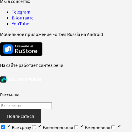
Мы в соцсетях:
Telegram
ВКонтакте
YouTube
Мобильное приложение Forbes Russia на Android
На сайте работает синтез речи
Рассылка:
Подписаться
Все сразу
Еженедельная
Ежедневная