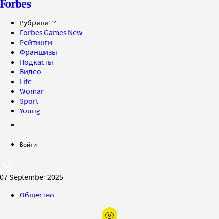
Рубрики
Forbes Games
New
Рейтинги
Франшизы
Подкасты
Видео
Life
Woman
Sport
Young
Войти
07 September 2025
Общество