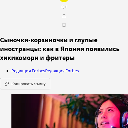
Сыночки-корзиночки и глупые
иностранцы: как в Японии появились
хикикомори и фритеры
Редакция Forbes
Редакция Forbes
Копировать ссылку