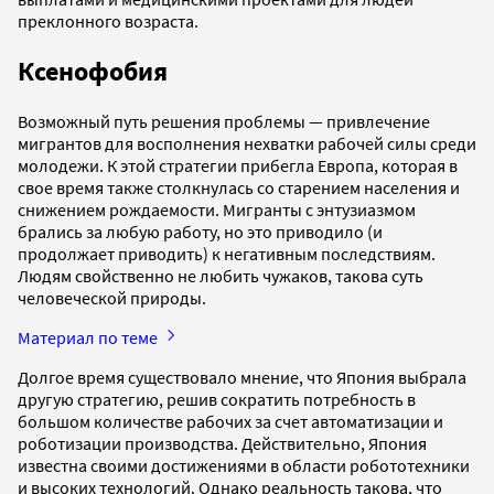
преклонного возраста.
Ксенофобия
Возможный путь решения проблемы — привлечение
мигрантов для восполнения нехватки рабочей силы среди
молодежи. К этой стратегии прибегла Европа, которая в
свое время также столкнулась со старением населения и
снижением рождаемости. Мигранты с энтузиазмом
брались за любую работу, но это приводило (и
продолжает приводить) к негативным последствиям.
Людям свойственно не любить чужаков, такова суть
человеческой природы.
Материал по теме
Долгое время существовало мнение, что Япония выбрала
другую стратегию, решив сократить потребность в
большом количестве рабочих за счет автоматизации и
роботизации производства. Действительно, Япония
известна своими достижениями в области робототехники
и высоких технологий. Однако реальность такова, что