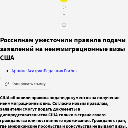
Россиянам ужесточили правила подачи
заявлений на неиммиграционные визы
США
Арпине Асатрян
Редакция Forbes
Копировать ссылку
США обновили правила подачи документов на получение
неиммиграционных виз. Согласно новым правилам,
заявители смогут подать документы в
диппредставительства США только в стране своего
гражданства или постоянного проживания. Граждане стран,
где американские посольства и консульства не выдают визы,