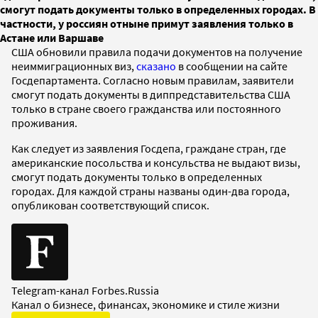
смогут подать документы только в определенных городах. В
частности, у россиян отныне примут заявления только в
Астане или Варшаве
США обновили правила подачи документов на получение
неиммиграционных виз,
сказано
в сообщении на сайте
Госдепартамента. Согласно новым правилам, заявители
смогут подать документы в диппредставительства США
только в стране своего гражданства или постоянного
проживания.
Как следует из заявления Госдепа, граждане стран, где
американские посольства и консульства не выдают визы,
смогут подать документы только в определенных
городах. Для каждой страны названы один-два города,
опубликован соответствующий список.
Telegram-канал Forbes.Russia
Канал о бизнесе, финансах, экономике и стиле жизни