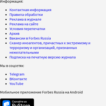
Информация:
Контактная информация
Правила обработки
Реклама в журнале
Реклама на сайте
Условия перепечатки
Архив
Вакансии в Forbes Russia
Сканер иноагентов, причастных к экстремизму и
терроризму и организаций, признанных
нежелательными
Подписка на печатную версию журнала
Мы в соцсетях:
Telegram
ВКонтакте
YouTube
Мобильное приложение Forbes Russia на Android