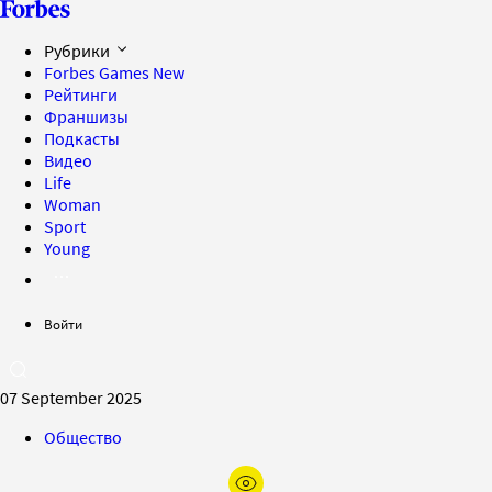
Рубрики
Forbes Games
New
Рейтинги
Франшизы
Подкасты
Видео
Life
Woman
Sport
Young
Войти
07 September 2025
Общество