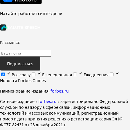
На сайте работает синтез речи
Рассылка:
Подписаться
Все сразу
Еженедельная
Ежедневная
Новости Forbes Games
Наименование издания:
forbes.ru
Cетевое издание «
forbes.ru
» зарегистрировано Федеральной
службой по надзору в сфере связи, информационных
технологий и массовых коммуникаций, регистрационный
номер и дата принятия решения о регистрации: серия Эл №
ФС77-82431 от 23 декабря 2021 г.