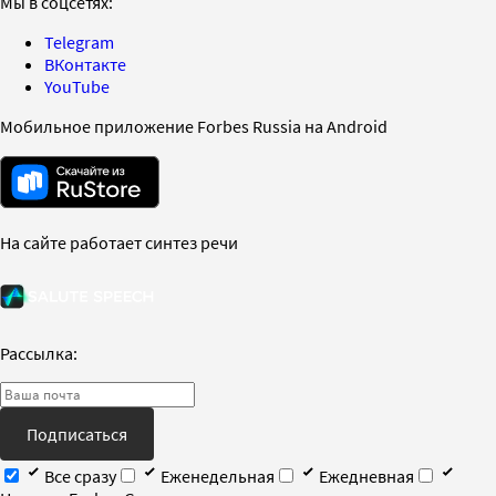
Мы в соцсетях:
Telegram
ВКонтакте
YouTube
Мобильное приложение Forbes Russia на Android
На сайте работает синтез речи
Рассылка:
Подписаться
Все сразу
Еженедельная
Ежедневная