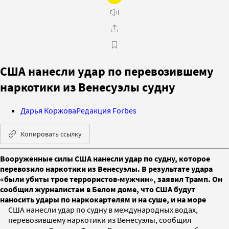
США нанесли удар по перевозившему
наркотики из Венесуэлы судну
Дарья Коржова
Редакция Forbes
Копировать ссылку
Вооруженные силы США нанесли удар по судну, которое
перевозило наркотики из Венесуэлы. В результате удара
«были убиты трое террористов-мужчин», заявил Трамп. Он
сообщил журналистам в Белом доме, что США будут
наносить удары по наркокартелям и на суше, и на море
США нанесли удар по судну в международных водах,
перевозившему наркотики из Венесуэлы, сообщил