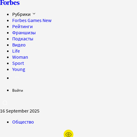
Рубрики
Forbes Games
New
Рейтинги
Франшизы
Подкасты
Видео
Life
Woman
Sport
Young
Войти
16 September 2025
Общество