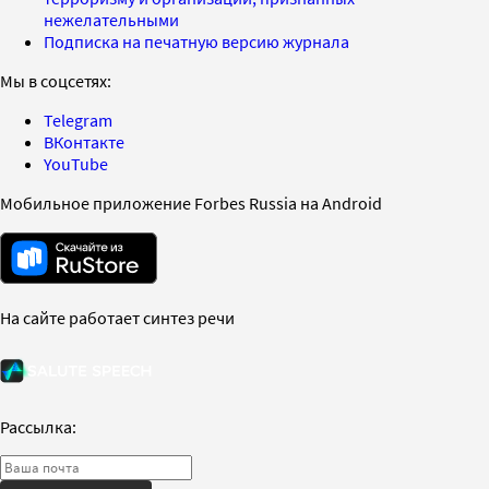
нежелательными
Подписка на печатную версию журнала
Мы в соцсетях:
Telegram
ВКонтакте
YouTube
Мобильное приложение Forbes Russia на Android
На сайте работает синтез речи
Рассылка: