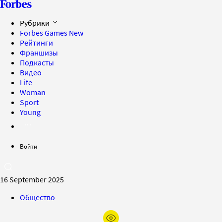
Рубрики
Forbes Games
New
Рейтинги
Франшизы
Подкасты
Видео
Life
Woman
Sport
Young
Войти
16 September 2025
Общество