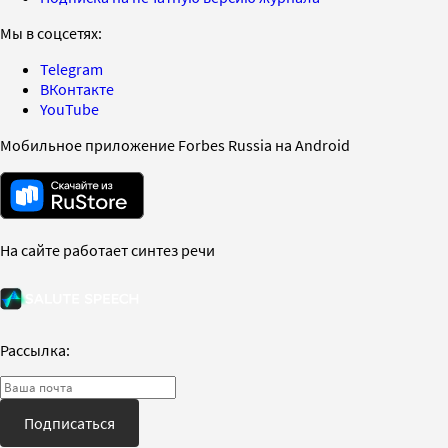
Мы в соцсетях:
Telegram
ВКонтакте
YouTube
Мобильное приложение Forbes Russia на Android
На сайте работает синтез речи
Рассылка:
Подписаться