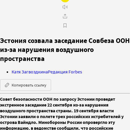
Эстония созвала заседание Совбеза ООН
из-за нарушения воздушного
пространства
Катя Загвоздкина
Редакция Forbes
Копировать ссылку
Совет безопасности ООН по запросу Эстонии проведет
экстренное заседание 22 сентября из-за нарушения
воздушного пространства страны. 19 сентября власти
Эстонии заявили о полете трех российских истребителей у
острова Вайндло. Минобороны России опровергло эту
информацию, в ведомстве сообщили, что российские