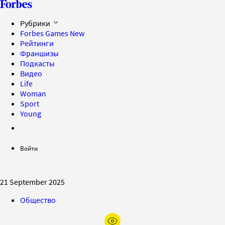
Рубрики
Forbes Games
New
Рейтинги
Франшизы
Подкасты
Видео
Life
Woman
Sport
Young
Войти
21 September 2025
Общество