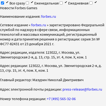
Все сразу
Еженедельная
Ежедневная
Новости Forbes Games
Наименование издания:
forbes.ru
Cетевое издание «
forbes.ru
» зарегистрировано Федеральной
службой по надзору в сфере связи, информационных
технологий и массовых коммуникаций, регистрационный
номер и дата принятия решения о регистрации: серия Эл №
ФС77-82431 от 23 декабря 2021 г.
Адрес редакции, издателя: 123022, г. Москва, ул.
Звенигородская 2-я, д. 13, стр. 15, эт. 4, пом. X, ком. 1
Адрес редакции: 123022, г. Москва, ул. Звенигородская 2-я, д.
13, стр. 15, эт. 4, пом. X, ком. 1
Главный редактор: Мазурин Николай Дмитриевич
Адрес электронной почты редакции:
press-release@forbes.ru
Номер телефона редакции:
+7 (495) 565-32-06