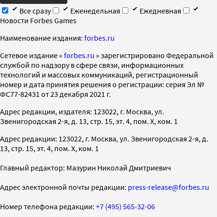
Все сразу
Еженедельная
Ежедневная
Новости Forbes Games
Наименование издания:
forbes.ru
Cетевое издание «
forbes.ru
» зарегистрировано Федеральной
службой по надзору в сфере связи, информационных
технологий и массовых коммуникаций, регистрационный
номер и дата принятия решения о регистрации: серия Эл №
ФС77-82431 от 23 декабря 2021 г.
Адрес редакции, издателя: 123022, г. Москва, ул.
Звенигородская 2-я, д. 13, стр. 15, эт. 4, пом. X, ком. 1
Адрес редакции: 123022, г. Москва, ул. Звенигородская 2-я, д.
13, стр. 15, эт. 4, пом. X, ком. 1
Главный редактор: Мазурин Николай Дмитриевич
Адрес электронной почты редакции:
press-release@forbes.ru
Номер телефона редакции:
+7 (495) 565-32-06