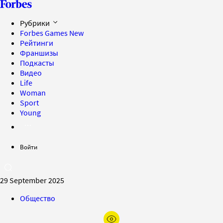
Рубрики
Forbes Games
New
Рейтинги
Франшизы
Подкасты
Видео
Life
Woman
Sport
Young
Войти
29 September 2025
Общество