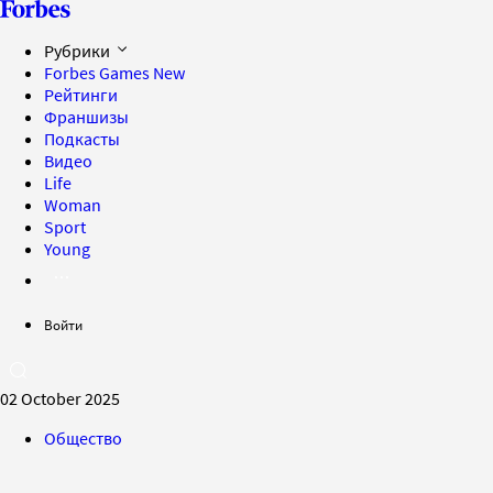
Рубрики
Forbes Games
New
Рейтинги
Франшизы
Подкасты
Видео
Life
Woman
Sport
Young
Войти
02 October 2025
Общество