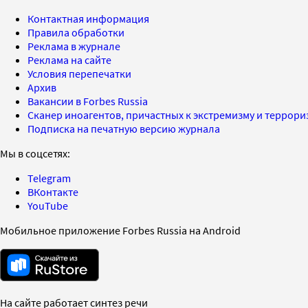
Контактная информация
Правила обработки
Реклама в журнале
Реклама на сайте
Условия перепечатки
Архив
Вакансии в Forbes Russia
Сканер иноагентов, причастных к экстремизму и террор
Подписка на печатную версию журнала
Мы в соцсетях:
Telegram
ВКонтакте
YouTube
Мобильное приложение Forbes Russia на Android
На сайте работает синтез речи