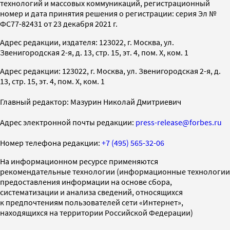
технологий и массовых коммуникаций, регистрационный
номер и дата принятия решения о регистрации: серия Эл №
ФС77-82431 от 23 декабря 2021 г.
Адрес редакции, издателя: 123022, г. Москва, ул.
Звенигородская 2-я, д. 13, стр. 15, эт. 4, пом. X, ком. 1
Адрес редакции: 123022, г. Москва, ул. Звенигородская 2-я, д.
13, стр. 15, эт. 4, пом. X, ком. 1
Главный редактор: Мазурин Николай Дмитриевич
Адрес электронной почты редакции:
press-release@forbes.ru
Номер телефона редакции:
+7 (495) 565-32-06
На информационном ресурсе применяются
рекомендательные технологии (информационные технологии
предоставления информации на основе сбора,
систематизации и анализа сведений, относящихся
к предпочтениям пользователей сети «Интернет»,
находящихся на территории Российской Федерации)