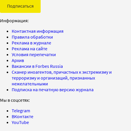
Подписаться
Информация:
Контактная информация
Правила обработки
Реклама в журнале
Реклама на сайте
Условия перепечатки
Архив
Вакансии в Forbes Russia
Сканер иноагентов, причастных к экстремизму и
терроризму и организаций, признанных
нежелательными
Подписка на печатную версию журнала
Мы в соцсетях:
Telegram
ВКонтакте
YouTube