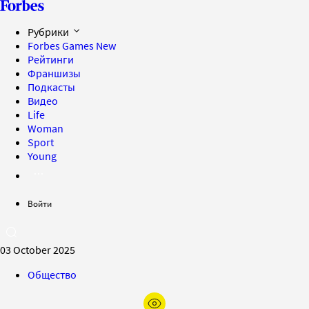
Рубрики
Forbes Games
New
Рейтинги
Франшизы
Подкасты
Видео
Life
Woman
Sport
Young
Войти
03 October 2025
Общество