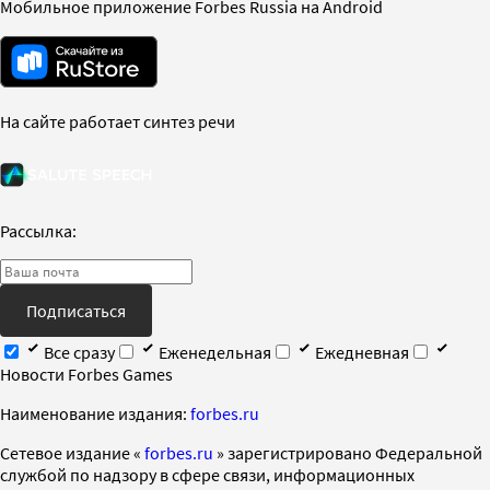
Мобильное приложение Forbes Russia на Android
На сайте работает синтез речи
Рассылка:
Подписаться
Все сразу
Еженедельная
Ежедневная
Новости Forbes Games
Наименование издания:
forbes.ru
Cетевое издание «
forbes.ru
» зарегистрировано Федеральной
службой по надзору в сфере связи, информационных