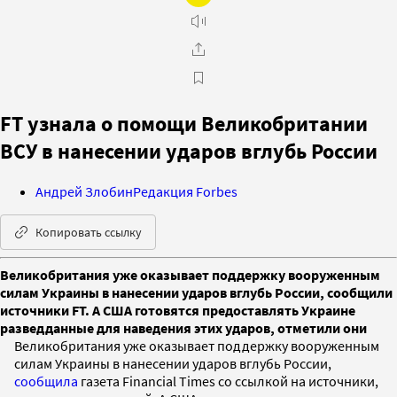
FT узнала о помощи Великобритании
ВСУ в нанесении ударов вглубь России
Андрей Злобин
Редакция Forbes
Копировать ссылку
Великобритания уже оказывает поддержку вооруженным
силам Украины в нанесении ударов вглубь России, сообщили
источники FT. А США готовятся предоставлять Украине
разведданные для наведения этих ударов, отметили они
Великобритания уже оказывает поддержку вооруженным
силам Украины в нанесении ударов вглубь России,
сообщила
газета Financial Times со ссылкой на источники,