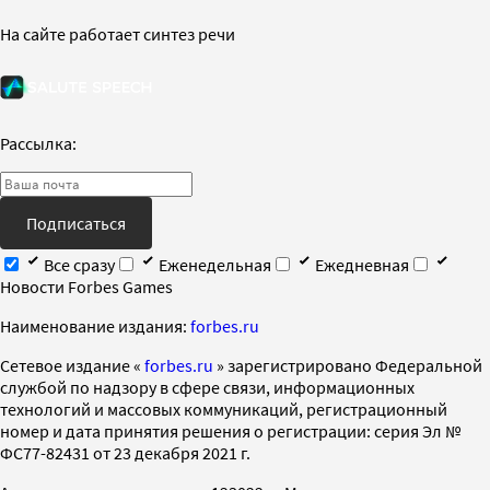
На сайте работает синтез речи
Рассылка:
Подписаться
Все сразу
Еженедельная
Ежедневная
Новости Forbes Games
Наименование издания:
forbes.ru
Cетевое издание «
forbes.ru
» зарегистрировано Федеральной
службой по надзору в сфере связи, информационных
технологий и массовых коммуникаций, регистрационный
номер и дата принятия решения о регистрации: серия Эл №
ФС77-82431 от 23 декабря 2021 г.