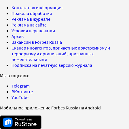
Контактная информация
Правила обработки
Реклама в журнале
Реклама на сайте
Условия перепечатки
Архив
Вакансии в Forbes Russia
Сканер иноагентов, причастных к экстремизму и
терроризму и организаций, признанных
нежелательными
Подписка на печатную версию журнала
Мы в соцсетях:
Telegram
ВКонтакте
YouTube
Мобильное приложение Forbes Russia на Android