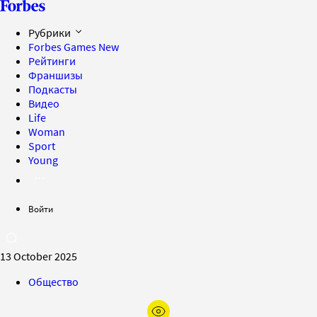
Рубрики
Forbes Games
New
Рейтинги
Франшизы
Подкасты
Видео
Life
Woman
Sport
Young
Войти
13 October 2025
Общество