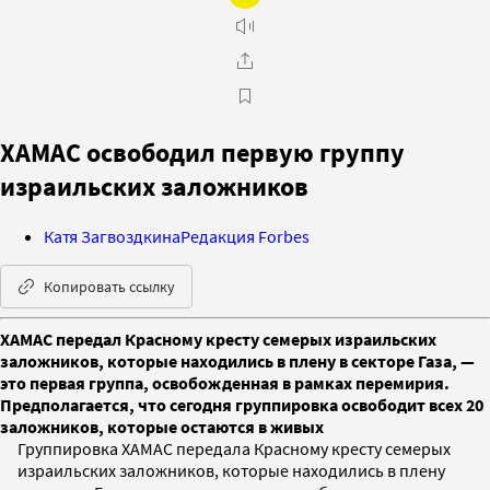
ХАМАС освободил первую группу
израильских заложников
Катя Загвоздкина
Редакция Forbes
Копировать ссылку
ХАМАС передал Красному кресту семерых израильских
заложников, которые находились в плену в секторе Газа, —
это первая группа, освобожденная в рамках перемирия.
Предполагается, что сегодня группировка освободит всех 20
заложников, которые остаются в живых
Группировка ХАМАС передала Красному кресту семерых
израильских заложников, которые находились в плену