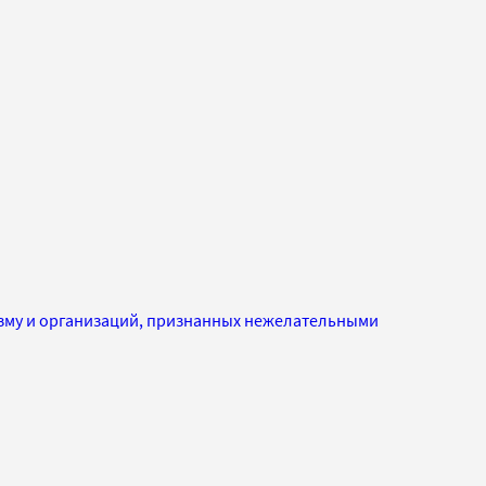
изму и организаций, признанных нежелательными