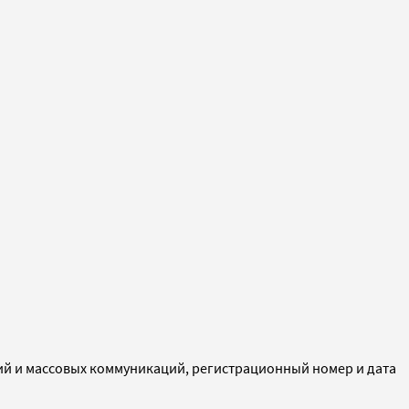
ий и массовых коммуникаций, регистрационный номер и дата