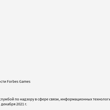
сти Forbes Games
службой по надзору в сфере связи, информационных технолог
декабря 2021 г.