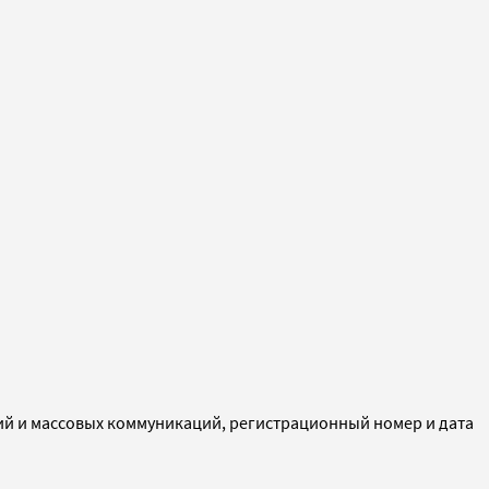
ий и массовых коммуникаций, регистрационный номер и дата