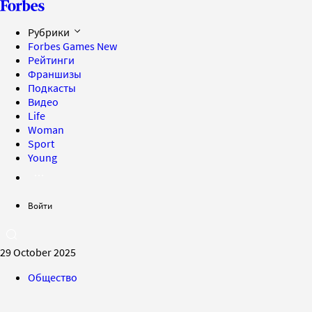
Рубрики
Forbes Games
New
Рейтинги
Франшизы
Подкасты
Видео
Life
Woman
Sport
Young
Войти
29 October 2025
Общество