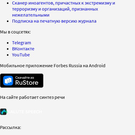
Сканер иноагентов, причастных к экстремизму и
терроризму и организаций, признанных
нежелательными
Подписка на печатную версию журнала
Мы в соцсетях:
Telegram
ВКонтакте
YouTube
Мобильное приложение Forbes Russia на Android
На сайте работает синтез речи
Рассылка: