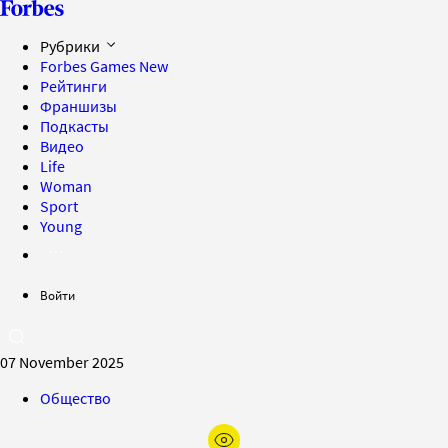
Рубрики
Forbes Games
New
Рейтинги
Франшизы
Подкасты
Видео
Life
Woman
Sport
Young
Войти
07 November 2025
Общество