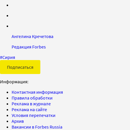
Ангелина Кречетова
Редакция Forbes
#
Сирия
Подписаться
Информация:
Контактная информация
Правила обработки
Реклама в журнале
Реклама на сайте
Условия перепечатки
Архив
Вакансии в Forbes Russia